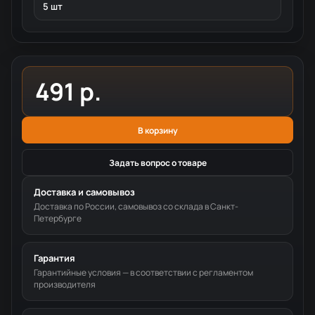
5 шт
491 р.
В корзину
Задать вопрос о товаре
Доставка и самовывоз
Доставка по России, самовывоз со склада в Санкт-
Петербурге
Гарантия
Гарантийные условия — в соответствии с регламентом
производителя