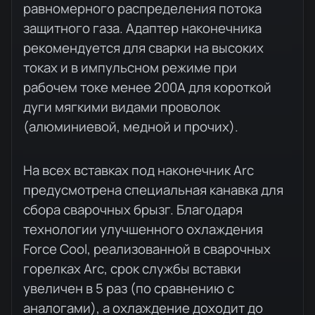
равномерного распределения потока
защитного газа. Адаптер наконечника
рекомендуется для сварки на высоких
токах и в импульсном режиме при
рабочем токе менее 200A для короткой
дуги мягкими видами проволок
(алюминиевой, медной и прочих).
На всех вставках под наконечник Arc
предусмотрена специальная канавка для
сбора сварочных брызг. Благодаря
технологии улучшенного охлаждения
Force Cool, реализованной в сварочных
горелках Arc, срок службы вставки
увеличен в 5 раз (по сравнению с
аналогами), а охлаждение доходит до