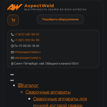
AspectWeld
БЕЗУПРЕЧНОСТЬ СВАРКИ ВО ВСЕХ АСПЕКТАХ
Подобрать оборудование
+7 (812) 495-99-20
+7 (921) 300-84-99
Пн–Пт 09:00–18:00
info@aspectweld.ru
sale@aspectweld.ru
Санкт-Петербург, наб. Обводного канала 150 к1
Каталог
Сварочные аппараты
Сварочные аппараты для
ручной дуговой сварки