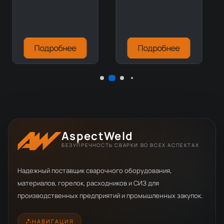
Подробнее
Подробнее
AspectWeld
БЕЗУПРЕЧНОСТЬ СВАРКИ ВО ВСЕХ АСПЕКТАХ
Надежный поставщик сварочного оборудования,
материалов, горелок, расходников и СИЗ для
производственных предприятий и промышленных закупок.
НАВИГАЦИЯ