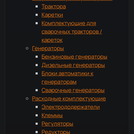
Трактора
Каретки
Комплектующие для
сварочных тракторов /
кареток
Генераторы
Бензиновые генераторы
Дизельные генераторы
Блоки автоматики к
генераторам
Сварочные генераторы
Расходные комплектующие
Электрододержатели
Клеммы
Регуляторы
Редукторы