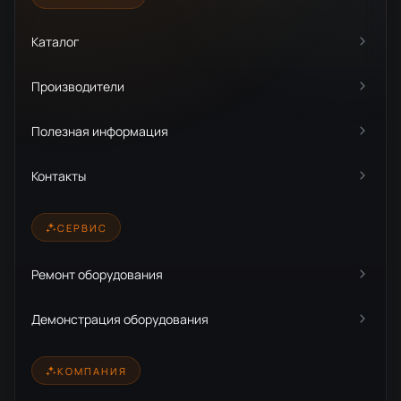
Каталог
Производители
Полезная информация
Контакты
СЕРВИС
Ремонт оборудования
Демонстрация оборудования
КОМПАНИЯ