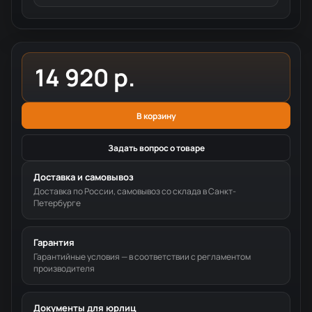
14 920 р.
В корзину
Задать вопрос о товаре
Доставка и самовывоз
Доставка по России, самовывоз со склада в Санкт-
Петербурге
Гарантия
Гарантийные условия — в соответствии с регламентом
производителя
Документы для юрлиц