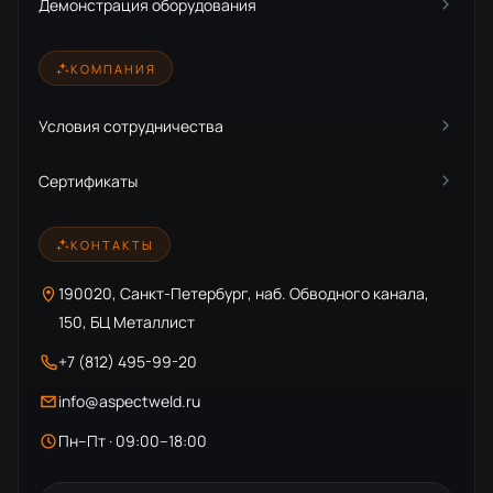
Демонстрация оборудования
КОМПАНИЯ
Условия сотрудничества
Сертификаты
КОНТАКТЫ
190020, Санкт-Петербург, наб. Обводного канала,
150, БЦ Металлист
+7 (812) 495-99-20
info@aspectweld.ru
Пн–Пт · 09:00–18:00