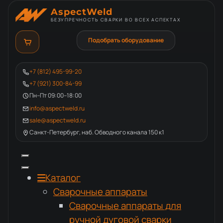
AspectWeld
БЕЗУПРЕЧНОСТЬ СВАРКИ ВО ВСЕХ АСПЕКТАХ
Подобрать оборудование
+7 (812) 495-99-20
+7 (921) 300-84-99
Пн–Пт 09:00–18:00
info@aspectweld.ru
sale@aspectweld.ru
Санкт-Петербург, наб. Обводного канала 150 к1
Каталог
Сварочные аппараты
Сварочные аппараты для
ручной дуговой сварки