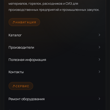
материалов, горелок, расходников и СИЗ для
производственных предприятий и промышленных закупок.
НАВИГАЦИЯ
Каталог
Производители
Полезная информация
Контакты
СЕРВИС
Ремонт оборудования