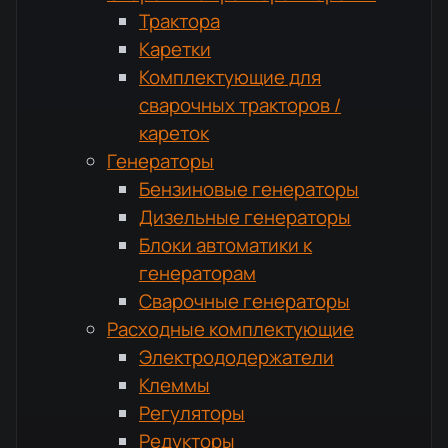
Трактора
Каретки
Комплектующие для
сварочных тракторов /
кареток
Генераторы
Бензиновые генераторы
Дизельные генераторы
Блоки автоматики к
генераторам
Сварочные генераторы
Расходные комплектующие
Электрододержатели
Клеммы
Регуляторы
Редукторы