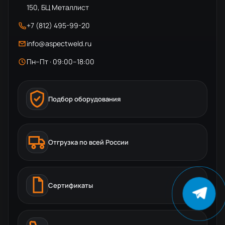
150, БЦ Металлист
+7 (812) 495-99-20
info@aspectweld.ru
Пн–Пт · 09:00–18:00
Подбор оборудования
Отгрузка по всей России
Сертификаты