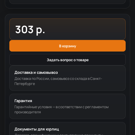
303 р.
В корзину
Задать вопрос о товаре
Доставка и самовывоз
Доставка по России, самовывоз со склада в Санкт-
Петербурге
Гарантия
Гарантийные условия — в соответствии с регламентом
производителя
Документы для юрлиц