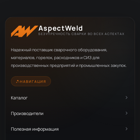
AspectWeld
БЕЗУПРЕЧНОСТЬ СВАРКИ ВО ВСЕХ АСПЕКТАХ
Надежный поставщик сварочного оборудования,
материалов, горелок, расходников и СИЗ для
производственных предприятий и промышленных закупок.
НАВИГАЦИЯ
Каталог
Производители
Полезная информация