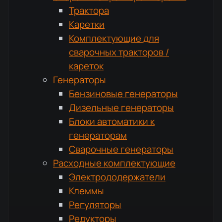
Трактора
Каретки
Комплектующие для
сварочных тракторов /
кареток
Генераторы
Бензиновые генераторы
Дизельные генераторы
Блоки автоматики к
генераторам
Сварочные генераторы
Расходные комплектующие
Электрододержатели
Клеммы
Регуляторы
Редукторы