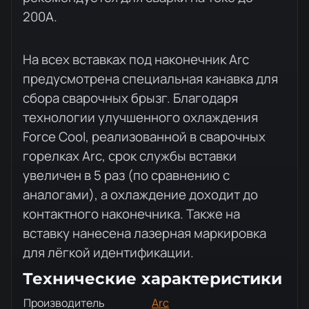
200А.
На всех вставках под наконечник Arc
предусмотрена специальная канавка для
сбора сварочных брызг. Благодаря
технологии улучшенного охлаждения
Force Cool, реализованной в сварочных
горелках Arc, срок службы вставки
увеличен в 5 раз (по сравнению с
аналогами), а охлаждение доходит до
контактного наконечника. Также на
вставку нанесена лазерная маркировка
для лёгкой идентификации.
Технические характеристики
Производитель
Arc