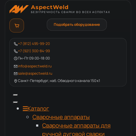
AspectWeld
БЕЗУПРЕЧНОСТЬ СВАРКИ ВО ВСЕХ АСПЕКТАХ
Подобрать оборудование
+7 (812) 495-99-20
+7 (921) 300-84-99
Пн–Пт 09:00–18:00
info@aspectweld.ru
sale@aspectweld.ru
Санкт-Петербург, наб. Обводного канала 150 к1
Каталог
Сварочные аппараты
Сварочные аппараты для
ручной дуговой сварки