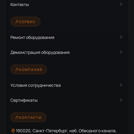
Контакты
СЕРВИС
Ремонт оборудования
Демонстрация оборудования
КОМПАНИЯ
Условия сотрудничества
Сертификаты
КОНТАКТЫ
190020, Санкт-Петербург, наб. Обводного канала,