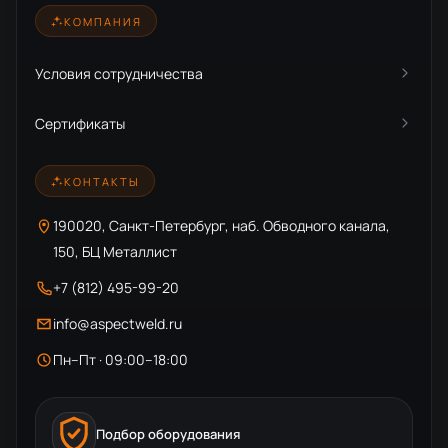
КОМПАНИЯ
Условия сотрудничества
Сертификаты
КОНТАКТЫ
190020, Санкт-Петербург, наб. Обводного канала,
150, БЦ Металлист
+7 (812) 495-99-20
info@aspectweld.ru
Пн–Пт · 09:00–18:00
Подбор оборудования