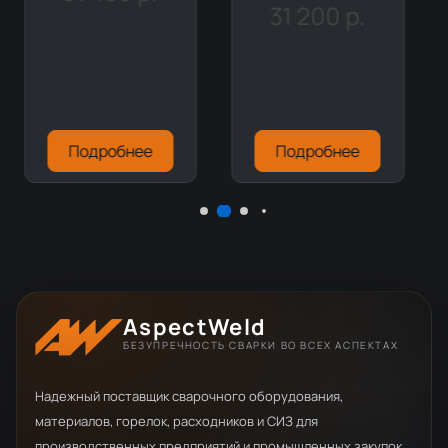
31 200 р.
Подробнее
Подробнее
AspectWeld
БЕЗУПРЕЧНОСТЬ СВАРКИ ВО ВСЕХ АСПЕКТАХ
Надежный поставщик сварочного оборудования,
материалов, горелок, расходников и СИЗ для
производственных предприятий и промышленных закупок.