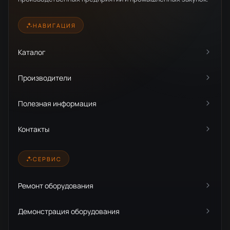
НАВИГАЦИЯ
Каталог
Производители
Полезная информация
Контакты
СЕРВИС
Ремонт оборудования
Демонстрация оборудования