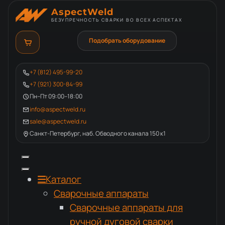
AspectWeld
БЕЗУПРЕЧНОСТЬ СВАРКИ ВО ВСЕХ АСПЕКТАХ
Подобрать оборудование
+7 (812) 495-99-20
+7 (921) 300-84-99
Пн–Пт 09:00–18:00
info@aspectweld.ru
sale@aspectweld.ru
Санкт-Петербург, наб. Обводного канала 150 к1
Каталог
Сварочные аппараты
Сварочные аппараты для
ручной дуговой сварки