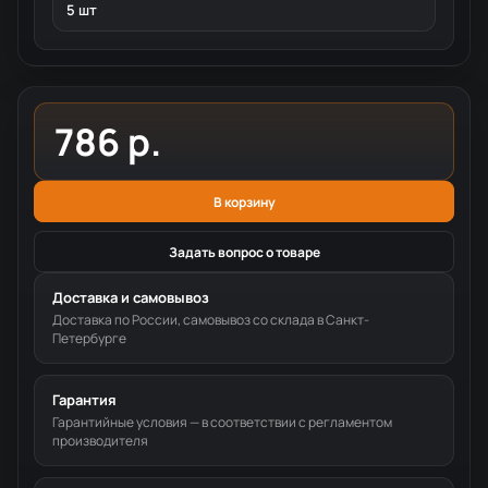
5 шт
786 р.
В корзину
Задать вопрос о товаре
Доставка и самовывоз
Доставка по России, самовывоз со склада в Санкт-
Петербурге
Гарантия
Гарантийные условия — в соответствии с регламентом
производителя