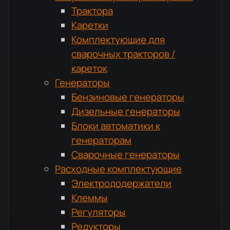
Трактора
Каретки
Комплектующие для
сварочных тракторов /
кареток
Генераторы
Бензиновые генераторы
Дизельные генераторы
Блоки автоматики к
генераторам
Сварочные генераторы
Расходные комплектующие
Электрододержатели
Клеммы
Регуляторы
Редукторы