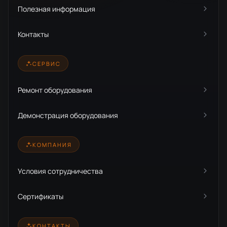
Полезная информация
Контакты
СЕРВИС
Ремонт оборудования
Демонстрация оборудования
КОМПАНИЯ
Условия сотрудничества
Сертификаты
КОНТАКТЫ