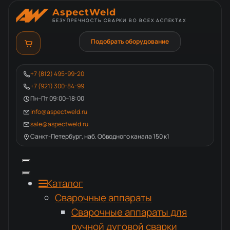
AspectWeld
БЕЗУПРЕЧНОСТЬ СВАРКИ ВО ВСЕХ АСПЕКТАХ
Подобрать оборудование
+7 (812) 495-99-20
+7 (921) 300-84-99
Пн–Пт 09:00–18:00
info@aspectweld.ru
sale@aspectweld.ru
Санкт-Петербург, наб. Обводного канала 150 к1
Каталог
Сварочные аппараты
Сварочные аппараты для
ручной дуговой сварки