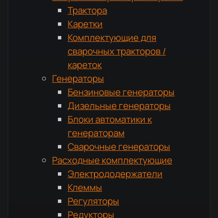
Трактора
Каретки
Комплектующие для
сварочных тракторов /
кареток
Генераторы
Бензиновые генераторы
Дизельные генераторы
Блоки автоматики к
генераторам
Сварочные генераторы
Расходные комплектующие
Электрододержатели
Клеммы
Регуляторы
Редукторы