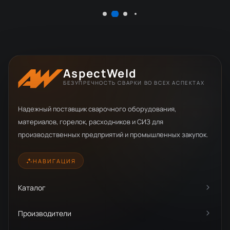
AspectWeld
БЕЗУПРЕЧНОСТЬ СВАРКИ ВО ВСЕХ АСПЕКТАХ
Надежный поставщик сварочного оборудования,
материалов, горелок, расходников и СИЗ для
производственных предприятий и промышленных закупок.
НАВИГАЦИЯ
Каталог
Производители