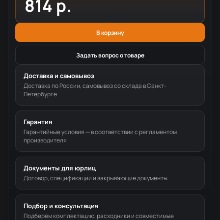
814 р.
В корзину
Задать вопрос о товаре
Доставка и самовывоз
Доставка по России, самовывоз со склада в Санкт-
Петербурге
Гарантия
Гарантийные условия — в соответствии с регламентом
производителя
Документы для юрлиц
Договор, спецификации и закрывающие документы
Подбор и консультация
Подберём комплектацию, расходники и совместимые