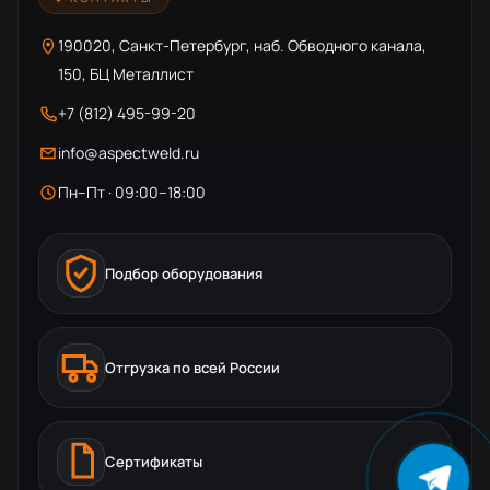
190020, Санкт-Петербург, наб. Обводного канала,
150, БЦ Металлист
+7 (812) 495-99-20
info@aspectweld.ru
Пн–Пт · 09:00–18:00
Подбор оборудования
Отгрузка по всей России
Сертификаты