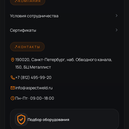
КОМПАНИЯ
Условия сотрудничества
Сертификаты
КОНТАКТЫ
190020, Санкт-Петербург, наб. Обводного канала,
150, БЦ Металлист
+7 (812) 495-99-20
info@aspectweld.ru
Пн–Пт · 09:00–18:00
Подбор оборудования