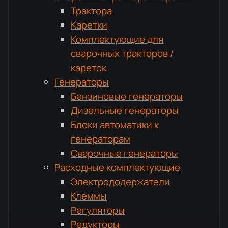
Трактора
Каретки
Комплектующие для
сварочных тракторов /
кареток
Генераторы
Бензиновые генераторы
Дизельные генераторы
Блоки автоматики к
генераторам
Сварочные генераторы
Расходные комплектующие
Электрододержатели
Клеммы
Регуляторы
Редукторы