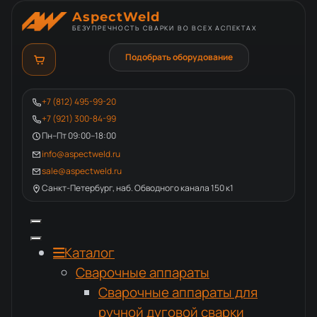
AspectWeld
БЕЗУПРЕЧНОСТЬ СВАРКИ ВО ВСЕХ АСПЕКТАХ
Подобрать оборудование
+7 (812) 495-99-20
+7 (921) 300-84-99
Пн–Пт 09:00–18:00
info@aspectweld.ru
sale@aspectweld.ru
Санкт-Петербург, наб. Обводного канала 150 к1
Каталог
Сварочные аппараты
Сварочные аппараты для
ручной дуговой сварки