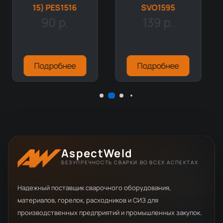
15) PES1516
SVO1595
90 р.
139 р.
Подробнее
Подробнее
AspectWeld
БЕЗУПРЕЧНОСТЬ СВАРКИ ВО ВСЕХ АСПЕКТАХ
Надежный поставщик сварочного оборудования,
материалов, горелок, расходников и СИЗ для
производственных предприятий и промышленных закупок.