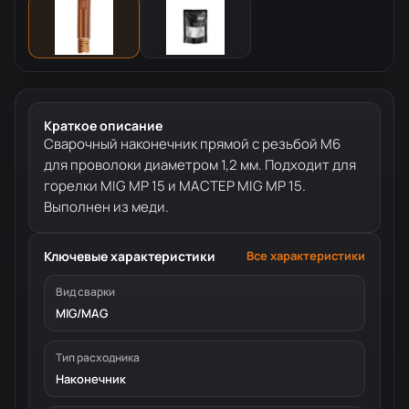
Краткое описание
Сварочный наконечник прямой с резьбой М6
для проволоки диаметром 1,2 мм. Подходит для
горелки MIG MP 15 и МАСТЕР MIG MP 15.
Выполнен из меди.
Ключевые характеристики
Все характеристики
Вид сварки
MIG/MAG
Тип расходника
Наконечник