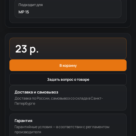
Подходит для
MP 15
23 р.
В корзину
Задать вопрос о товаре
Доставка и самовывоз
Доставка по России, самовывоз со склада в Санкт-
Петербурге
Гарантия
Гарантийные условия — в соответствии с регламентом
производителя