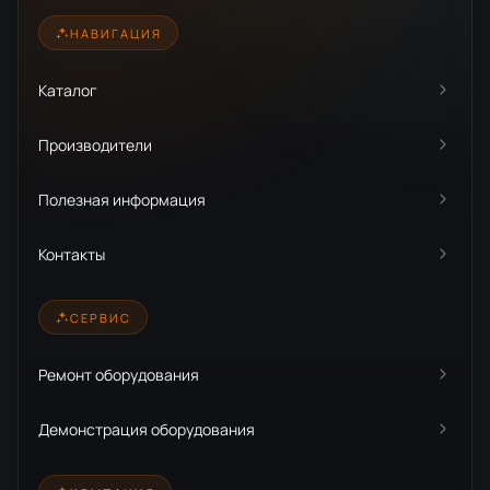
НАВИГАЦИЯ
Каталог
Производители
Полезная информация
Контакты
СЕРВИС
Ремонт оборудования
Демонстрация оборудования