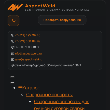
AspectWeld
БЕЗУПРЕЧНОСТЬ СВАРКИ ВО ВСЕХ АСПЕКТАХ
Подобрать оборудование
+7 (812) 495-99-20
+7 (921) 300-84-99
Пн–Пт 09:00–18:00
info@aspectweld.ru
sale@aspectweld.ru
Санкт-Петербург, наб. Обводного канала 150 к1
Каталог
Сварочные аппараты
Сварочные аппараты для
ручной дуговой сварки