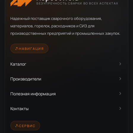
БЕЗУПРЕЧНОСТЬ СВАРКИ ВО ВСЕХ АСПЕКТАХ
Надежный поставщик сварочного оборудования,
материалов, горелок, расходников и СИЗ для
производственных предприятий и промышленных закупок.
НАВИГАЦИЯ
Каталог
Производители
Полезная информация
Контакты
СЕРВИС