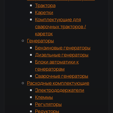
Трактора
Каретки
Комплектующие для
сварочных тракторов /
кареток
Генераторы
Бензиновые генераторы
Дизельные генераторы
Блоки автоматики к
генераторам
Сварочные генераторы
Расходные комплектующие
Электрододержатели
Клеммы
Регуляторы
Редукторы