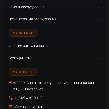
Ремонт оборудования
Демонстрация оборудования
КОМПАНИЯ
Условия сотрудничества
Сертификаты
КОНТАКТЫ
190020, Санкт-Петербург, наб. Обводного канала,
150, БЦ Металлист
+7 (812) 495-99-20
info@aspectweld.ru