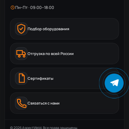
Пн–Пт · 09:00–18:00
Подбор оборудования
Отгрузка по всей России
Сертификаты
Связаться с нами
© 2026 AspectWeld. Все права защищены.