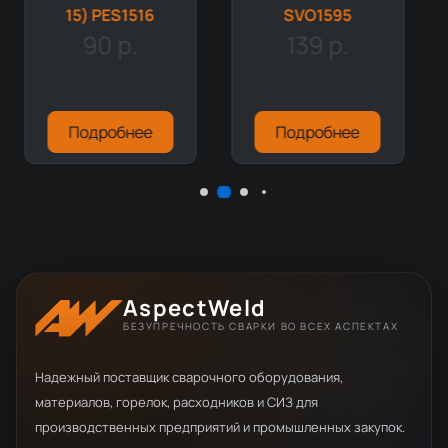
15) PES1516
SVO1595
90 р.
139 р.
Подробнее
Подробнее
AspectWeld
БЕЗУПРЕЧНОСТЬ СВАРКИ ВО ВСЕХ АСПЕКТАХ
Надежный поставщик сварочного оборудования,
материалов, горелок, расходников и СИЗ для
производственных предприятий и промышленных закупок.