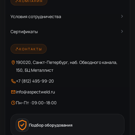
КОМПАНИЯ
Условия сотрудничества
Сертификаты
КОНТАКТЫ
190020, Санкт-Петербург, наб. Обводного канала,
150, БЦ Металлист
+7 (812) 495-99-20
info@aspectweld.ru
Пн–Пт · 09:00–18:00
Подбор оборудования