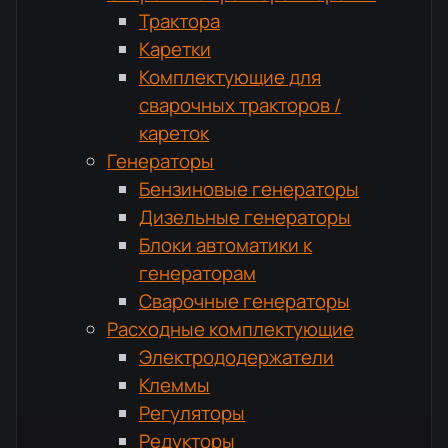
Трактора
Каретки
Комплектующие для
сварочных тракторов /
кареток
Генераторы
Бензиновые генераторы
Дизельные генераторы
Блоки автоматики к
генераторам
Сварочные генераторы
Расходные комплектующие
Электрододержатели
Клеммы
Регуляторы
Редукторы