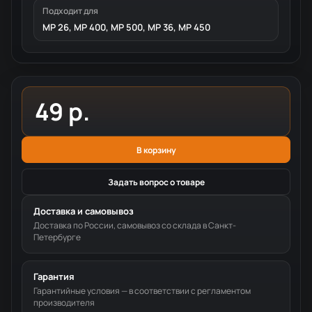
Подходит для
MP 26, MP 400, MP 500, MP 36, MP 450
49 р.
В корзину
Задать вопрос о товаре
Доставка и самовывоз
Доставка по России, самовывоз со склада в Санкт-
Петербурге
Гарантия
Гарантийные условия — в соответствии с регламентом
производителя