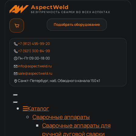
AspectWeld
БЕЗУПРЕЧНОСТЬ СВАРКИ ВО ВСЕХ АСПЕКТАХ
Подобрать оборудование
+7 (812) 495-99-20
+7 (921) 300-84-99
Пн–Пт 09:00–18:00
info@aspectweld.ru
sale@aspectweld.ru
Санкт-Петербург, наб. Обводного канала 150 к1
Каталог
Сварочные аппараты
Сварочные аппараты для
ручной дуговой сварки