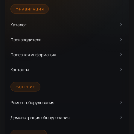
НАВИГАЦИЯ
Каталог
Производители
Полезная информация
Контакты
СЕРВИС
Ремонт оборудования
Демонстрация оборудования