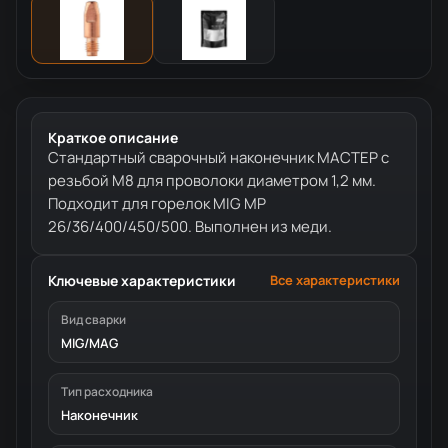
Краткое описание
Стандартный сварочный наконечник МАСТЕР с
резьбой М8 для проволоки диаметром 1,2 мм.
Подходит для горелок MIG MP
26/36/400/450/500. Выполнен из меди.
Ключевые характеристики
Все характеристики
Вид сварки
MIG/MAG
Тип расходника
Наконечник