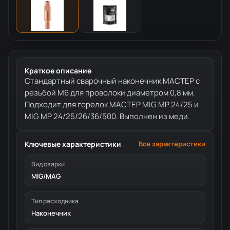
Краткое описание
Стандартный сварочный наконечник МАСТЕР с
резьбой М6 для проволоки диаметром 0,8 мм.
Подходит для горелок МАСТЕР MIG MP 24/25 и
MIG MP 24/25/26/36/500. Выполнен из меди.
Ключевые характеристики
Все характеристики
Вид сварки
MIG/MAG
Тип расходника
Наконечник