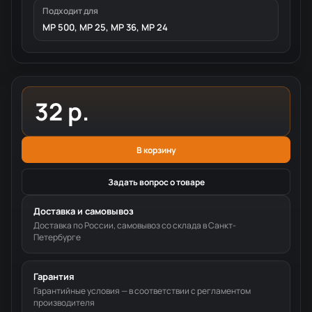
Подходит для
MP 500, MP 25, MP 36, MP 24
32 р.
В корзину
Задать вопрос о товаре
Доставка и самовывоз
Доставка по России, самовывоз со склада в Санкт-
Петербурге
Гарантия
Гарантийные условия — в соответствии с регламентом
производителя