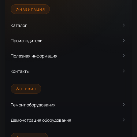
НАВИГАЦИЯ
Каталог
Производители
Полезная информация
Контакты
СЕРВИС
Ремонт оборудования
Демонстрация оборудования