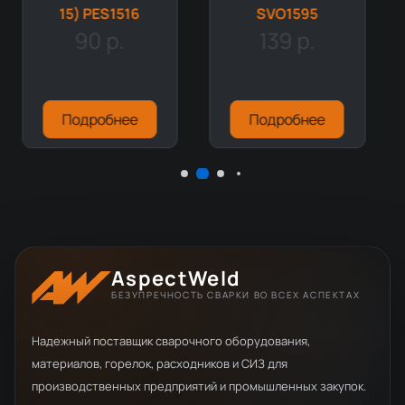
15) PES1516
SVO1595
90 р.
139 р.
Подробнее
Подробнее
AspectWeld
БЕЗУПРЕЧНОСТЬ СВАРКИ ВО ВСЕХ АСПЕКТАХ
Надежный поставщик сварочного оборудования,
материалов, горелок, расходников и СИЗ для
производственных предприятий и промышленных закупок.