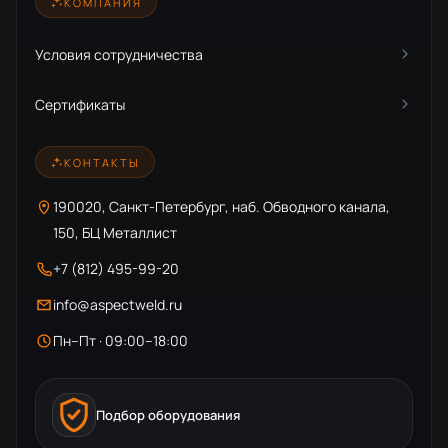
КОМПАНИЯ
Условия сотрудничества
Сертификаты
КОНТАКТЫ
190020, Санкт-Петербург, наб. Обводного канала,
150, БЦ Металлист
+7 (812) 495-99-20
info@aspectweld.ru
Пн–Пт · 09:00–18:00
Подбор оборудования