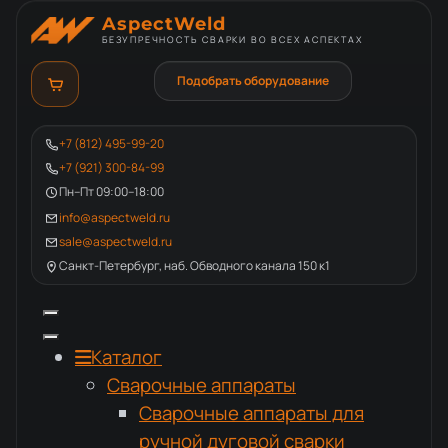
AspectWeld
БЕЗУПРЕЧНОСТЬ СВАРКИ ВО ВСЕХ АСПЕКТАХ
Подобрать оборудование
+7 (812) 495-99-20
+7 (921) 300-84-99
Пн–Пт 09:00–18:00
info@aspectweld.ru
sale@aspectweld.ru
Санкт-Петербург, наб. Обводного канала 150 к1
Каталог
Сварочные аппараты
Сварочные аппараты для
ручной дуговой сварки