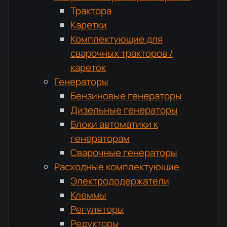
Трактора
Каретки
Комплектующие для
сварочных тракторов /
кареток
Генераторы
Бензиновые генераторы
Дизельные генераторы
Блоки автоматики к
генераторам
Сварочные генераторы
Расходные комплектующие
Электрододержатели
Клеммы
Регуляторы
Редукторы