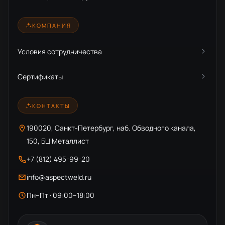
КОМПАНИЯ
Условия сотрудничества
Сертификаты
КОНТАКТЫ
190020, Санкт-Петербург, наб. Обводного канала,
150, БЦ Металлист
+7 (812) 495-99-20
info@aspectweld.ru
Пн–Пт · 09:00–18:00