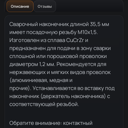
Описание
Отзывы
Описание товара
Сварочный наконечник длиной 35,5 мм
имеет посадочную резьбу М10x1,5.
Изготовлен из сплава CuCrZr и
предназначен для подачи в зону сварки
сплошной или порошковой проволоки
диаметром 1,2 мм. Рекомендуется для
нержавеющих и мягких видов проволок
(алюминиевая, медная и
прочие). Устанавливается во вставку под
наконечник (держатель наконечника) с
соответствующей резьбой.
Обратите внимание: контактный