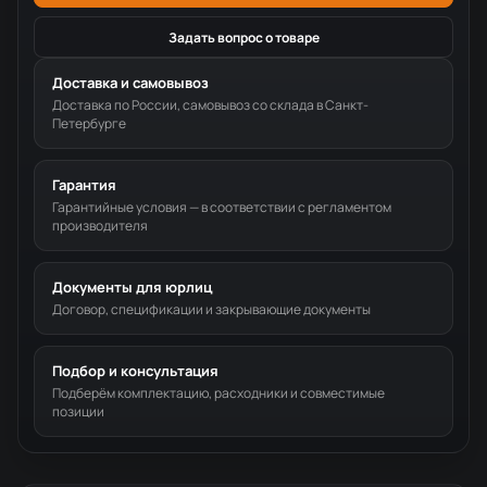
Задать вопрос о товаре
Доставка и самовывоз
Доставка по России, самовывоз со склада в Санкт-
Петербурге
Гарантия
Гарантийные условия — в соответствии с регламентом
производителя
Документы для юрлиц
Договор, спецификации и закрывающие документы
Подбор и консультация
Подберём комплектацию, расходники и совместимые
позиции