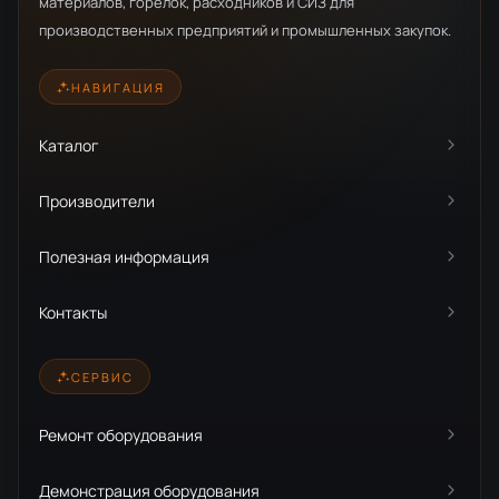
материалов, горелок, расходников и СИЗ для
производственных предприятий и промышленных закупок.
НАВИГАЦИЯ
Каталог
Производители
Полезная информация
Контакты
СЕРВИС
Ремонт оборудования
Демонстрация оборудования