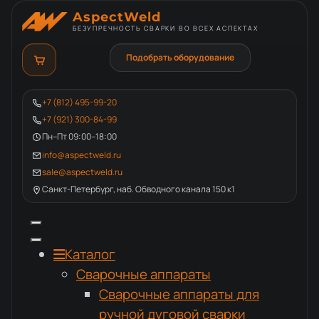
AspectWeld
БЕЗУПРЕЧНОСТЬ СВАРКИ ВО ВСЕХ АСПЕКТАХ
Подобрать оборудование
+7 (812) 495-99-20
+7 (921) 300-84-99
Пн–Пт 09:00–18:00
info@aspectweld.ru
sale@aspectweld.ru
Санкт-Петербург, наб. Обводного канала 150 к1
Каталог
Сварочные аппараты
Сварочные аппараты для
ручной дуговой сварки