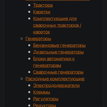
Трактора
Каретки
Комплектующие для
сварочных тракторов /
кареток
Генераторы
Бензиновые генераторы
Дизельные генераторы
Блоки автоматики к
генераторам
Сварочные генераторы
Расходные комплектующие
Электрододержатели
Клеммы
Регуляторы
Редукторы