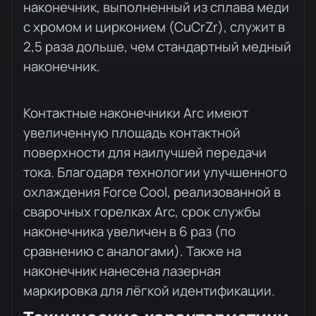
наконечник, выполненный из сплава меди
с хромом и цирконием (CuCrZr), служит в
2,5 раза дольше, чем стандартный медный
наконечник.
Контактные наконечники Arc имеют
увеличенную площадь контактной
поверхности для наилучшей передачи
тока. Благодаря технологии улучшенного
охлаждения Force Cool, реализованной в
сварочных горелках Arc, срок службы
наконечника увеличен в 6 раз (по
сравнению с аналогами). Также на
наконечник нанесена лазерная
маркировка для лёгкой идентификации.