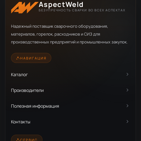
AspectWeld
БЕЗУПРЕЧНОСТЬ СВАРКИ ВО ВСЕХ АСПЕКТАХ
Надежный поставщик сварочного оборудования,
материалов, горелок, расходников и СИЗ для
производственных предприятий и промышленных закупок.
НАВИГАЦИЯ
Каталог
Производители
Полезная информация
Контакты
СЕРВИС