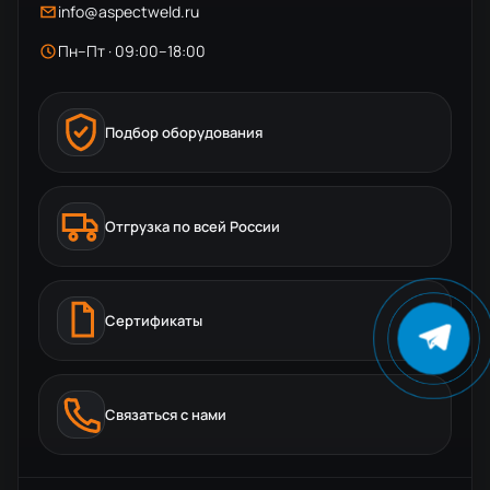
info@aspectweld.ru
Пн–Пт · 09:00–18:00
Подбор оборудования
Отгрузка по всей России
Сертификаты
Связаться с нами