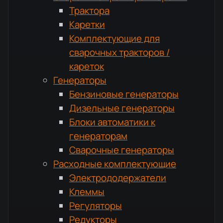
Трактора
Каретки
Комплектующие для
сварочных тракторов /
кареток
Генераторы
Бензиновые генераторы
Дизельные генераторы
Блоки автоматики к
генераторам
Сварочные генераторы
Расходные комплектующие
Электрододержатели
Клеммы
Регуляторы
Редукторы