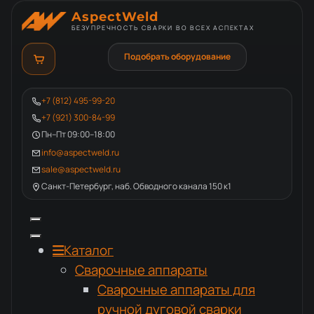
AspectWeld
БЕЗУПРЕЧНОСТЬ СВАРКИ ВО ВСЕХ АСПЕКТАХ
Подобрать оборудование
+7 (812) 495-99-20
+7 (921) 300-84-99
Пн–Пт 09:00–18:00
info@aspectweld.ru
sale@aspectweld.ru
Санкт-Петербург, наб. Обводного канала 150 к1
Каталог
Сварочные аппараты
Сварочные аппараты для
ручной дуговой сварки