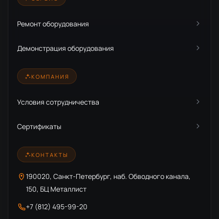
Ремонт оборудования
Демонстрация оборудования
КОМПАНИЯ
Условия сотрудничества
Сертификаты
КОНТАКТЫ
190020, Санкт-Петербург, наб. Обводного канала,
150, БЦ Металлист
+7 (812) 495-99-20