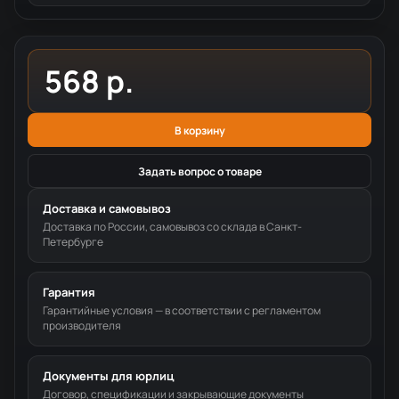
568 р.
В корзину
Задать вопрос о товаре
Доставка и самовывоз
Доставка по России, самовывоз со склада в Санкт-
Петербурге
Гарантия
Гарантийные условия — в соответствии с регламентом
производителя
Документы для юрлиц
Договор, спецификации и закрывающие документы