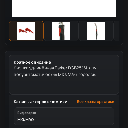
Краткое описание
Кнопка удлинённая Parker DGB2516L для
полуавтоматических MIG/MAG горелок.
Ключевые характеристики
Все характеристики
Вид сварки
MIG/MAG