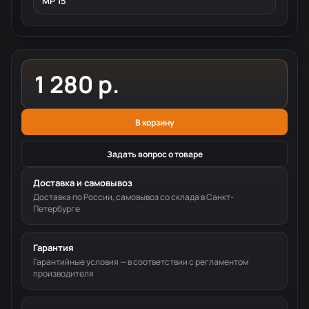
MP 15
1 280 р.
В корзину
Задать вопрос о товаре
Доставка и самовывоз
Доставка по России, самовывоз со склада в Санкт-
Петербурге
Гарантия
Гарантийные условия — в соответствии с регламентом
производителя