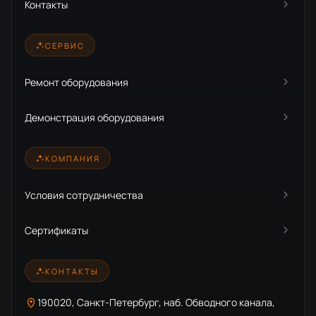
Контакты
СЕРВИС
Ремонт оборудования
Демонстрация оборудования
КОМПАНИЯ
Условия сотрудничества
Сертификаты
КОНТАКТЫ
190020, Санкт-Петербург, наб. Обводного канала,