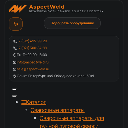
AspectWeld
БЕЗУПРЕЧНОСТЬ СВАРКИ ВО ВСЕХ АСПЕКТАХ
Подобрать оборудование
+7 (812) 495-99-20
+7 (921) 300-84-99
Пн–Пт 09:00–18:00
info@aspectweld.ru
sale@aspectweld.ru
Санкт-Петербург, наб. Обводного канала 150 к1
Каталог
Сварочные аппараты
Сварочные аппараты для
ручной дуговой сварки