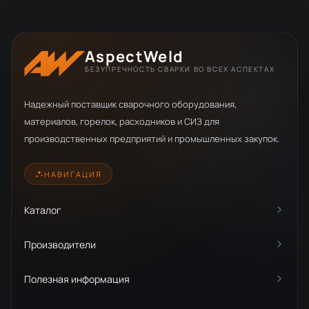
AspectWeld
БЕЗУПРЕЧНОСТЬ СВАРКИ ВО ВСЕХ АСПЕКТАХ
Надежный поставщик сварочного оборудования,
материалов, горелок, расходников и СИЗ для
производственных предприятий и промышленных закупок.
НАВИГАЦИЯ
Каталог
Производители
Полезная информация