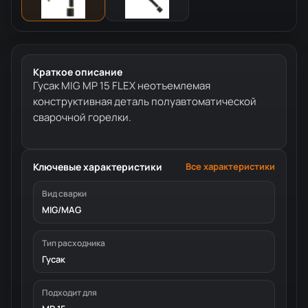
Краткое описание
Гусак MIG MP 15 FLEX неотъемлемая
конструктивная деталь полуавтоматической
сварочной горелки.
Ключевые характеристики
Все характеристики
Вид сварки
MIG/MAG
Тип расходника
Гусак
Подходит для