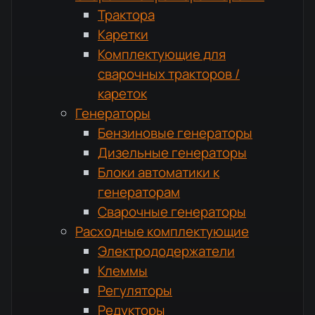
Трактора
Каретки
Комплектующие для
сварочных тракторов /
кареток
Генераторы
Бензиновые генераторы
Дизельные генераторы
Блоки автоматики к
генераторам
Сварочные генераторы
Расходные комплектующие
Электрододержатели
Клеммы
Регуляторы
Редукторы