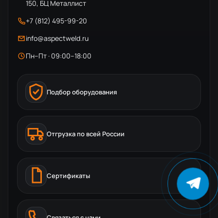
150, БЦ Металлист
+7 (812) 495-99-20
info@aspectweld.ru
Пн–Пт · 09:00–18:00
Подбор оборудования
Отгрузка по всей России
Сертификаты
Связаться с нами