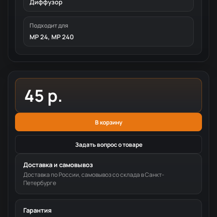
Диффузор
Подходит для
MP 24, MP 240
45 р.
В корзину
Задать вопрос о товаре
Доставка и самовывоз
Доставка по России, самовывоз со склада в Санкт-
Петербурге
Гарантия