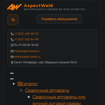
AspectWeld
БЕЗУПРЕЧНОСТЬ СВАРКИ ВО ВСЕХ АСПЕКТАХ
Подобрать оборудование
+7 (812) 495-99-20
+7 (921) 300-84-99
Пн–Пт 09:00–18:00
info@aspectweld.ru
sale@aspectweld.ru
Санкт-Петербург, наб. Обводного канала 150 к1
Каталог
Сварочные аппараты
Сварочные аппараты для
ручной дуговой сварки