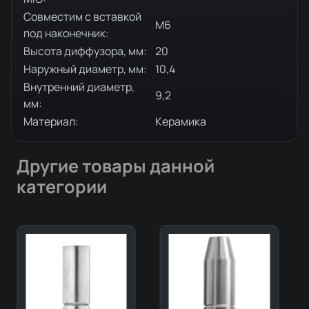
Совместим с вставкой
М6
под наконечник:
Высота диффузора, мм:
20
Наружный диаметр, мм:
10,4
Внутренний диаметр,
9,2
мм:
Материал:
Керамика
Другие товары данной
категории