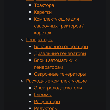
Трактора
Каретки
Комплектующие для
сварочных тракторов /
кареток
Генераторы
Бензиновые генераторы
Дизельные генераторы
Блоки автоматики к
генераторам
Сварочные генераторы
Расходные комплектующие
Электрододержатели
Клеммы
Регуляторы
Редукторы