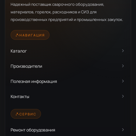
Надежный поставщик сварочного оборудования,
материалов, горелок, расходников и СИЗ для
производственных предприятий и промышленных закупок.
НАВИГАЦИЯ
Каталог
Производители
Полезная информация
Контакты
СЕРВИС
Ремонт оборудования