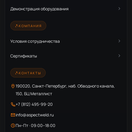
Демонстрация оборудования
КОМПАНИЯ
Условия сотрудничества
Сертификаты
КОНТАКТЫ
190020, Санкт-Петербург, наб. Обводного канала,
150, БЦ Металлист
+7 (812) 495-99-20
info@aspectweld.ru
Пн–Пт · 09:00–18:00