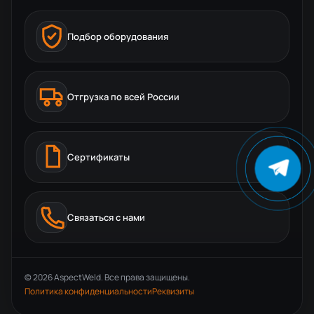
Подбор оборудования
Отгрузка по всей России
Сертификаты
Связаться с нами
© 2026 AspectWeld. Все права защищены.
Политика конфиденциальности
Реквизиты