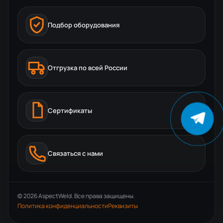
Подбор оборудования
Отгрузка по всей России
Сертификаты
Связаться с нами
© 2026 AspectWeld. Все права защищены.
Политика конфиденциальности
Реквизиты