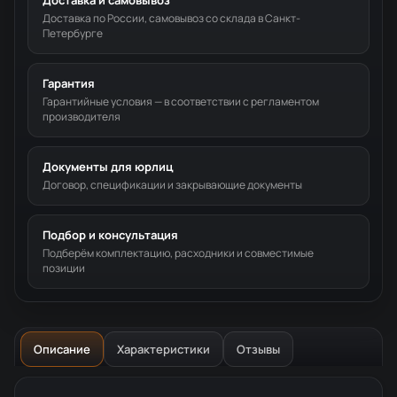
Доставка и самовывоз
Доставка по России, самовывоз со склада в Санкт-
Петербурге
Гарантия
Гарантийные условия — в соответствии с регламентом
производителя
Документы для юрлиц
Договор, спецификации и закрывающие документы
Подбор и консультация
Подберём комплектацию, расходники и совместимые
позиции
Описание
Характеристики
Отзывы