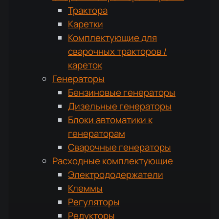
Трактора
Каретки
Комплектующие для
сварочных тракторов /
кареток
Генераторы
Бензиновые генераторы
Дизельные генераторы
Блоки автоматики к
генераторам
Сварочные генераторы
Расходные комплектующие
Электрододержатели
Клеммы
Регуляторы
Редукторы