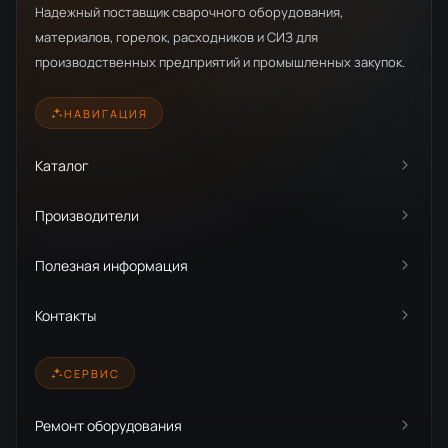
Надежный поставщик сварочного оборудования,
материалов, горелок, расходников и СИЗ для
производственных предприятий и промышленных закупок.
НАВИГАЦИЯ
Каталог
Производители
Полезная информация
Контакты
СЕРВИС
Ремонт оборудования