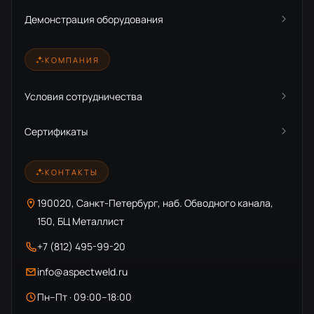
Демонстрация оборудования
КОМПАНИЯ
Условия сотрудничества
Сертификаты
КОНТАКТЫ
190020, Санкт-Петербург, наб. Обводного канала,
150, БЦ Металлист
+7 (812) 495-99-20
info@aspectweld.ru
Пн–Пт · 09:00–18:00