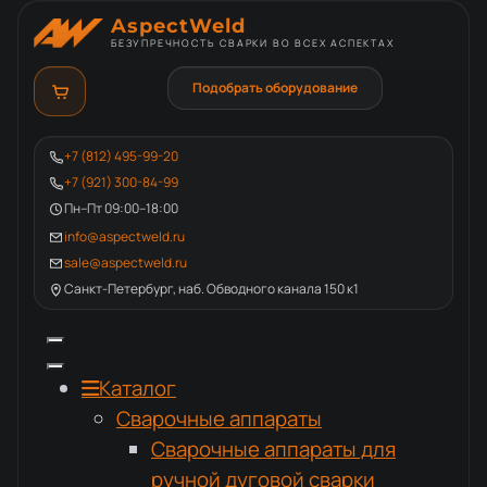
AspectWeld
БЕЗУПРЕЧНОСТЬ СВАРКИ ВО ВСЕХ АСПЕКТАХ
Подобрать оборудование
+7 (812) 495-99-20
+7 (921) 300-84-99
Пн–Пт 09:00–18:00
info@aspectweld.ru
sale@aspectweld.ru
Санкт-Петербург, наб. Обводного канала 150 к1
Каталог
Сварочные аппараты
Сварочные аппараты для
ручной дуговой сварки