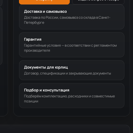
Доставка и самовывоз
Доставка по России, самовывоз со склада в Санкт-
Петербурге
Гарантия
Гарантийные условия — в соответствии с регламентом
производителя
Документы для юрлиц
Договор, спецификации и закрывающие документы
Подбор и консультация
Подберём комплектацию, расходники и совместимые
позиции