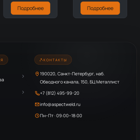
Подробнее
Подробнее
ИЯ
КОНТАКТЫ
190020, Санкт-Петербург, наб.
ва
Обводного канала, 150, БЦ Металлист
+7 (812) 495-99-20
info@aspectweld.ru
Пн–Пт · 09:00–18:00