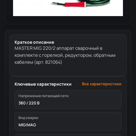
Краткое описание
MASTER MIG 220/2 аппарат сварочный в
комплекте с горелкой, редуктором, обратным
кабелем (арт. 821064)
Ключевые характеристики
Все характеристики
Напряжение питающей сети
380 / 220 В
Вид сварки
MIG/MAG