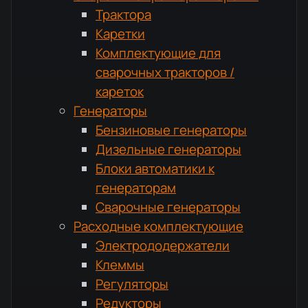
Трактора
Каретки
Комплектующие для
сварочных тракторов /
кареток
Генераторы
Бензиновые генераторы
Дизельные генераторы
Блоки автоматики к
генераторам
Сварочные генераторы
Расходные комплектующие
Электрододержатели
Клеммы
Регуляторы
Редукторы