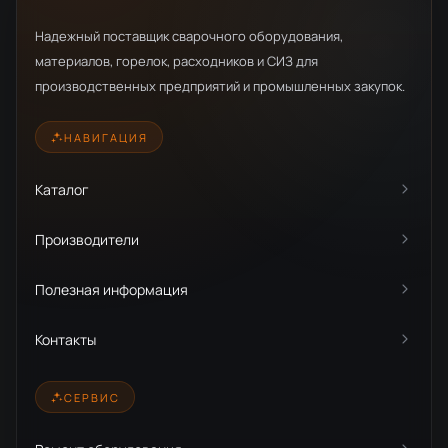
Надежный поставщик сварочного оборудования,
материалов, горелок, расходников и СИЗ для
производственных предприятий и промышленных закупок.
НАВИГАЦИЯ
Каталог
Производители
Полезная информация
Контакты
СЕРВИС