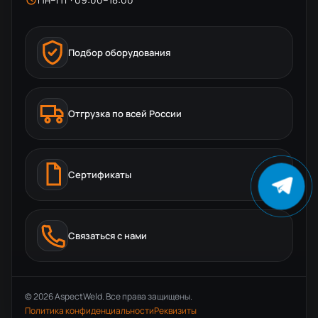
Подбор оборудования
Отгрузка по всей России
Сертификаты
Связаться с нами
© 2026 AspectWeld. Все права защищены.
Политика конфиденциальности
Реквизиты