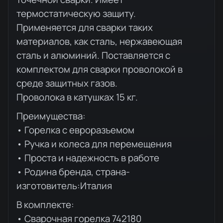
термостатическую защиту.
Применяется для сварки таких
материалов, как сталь, нержавеющая
сталь и алюминий. Поставляется с
комплектом для сварки проволокой в
среде защитных газов.
Проволока в катушках 15 кг.
Преимущества:
• Горелка с евроразъемом
• Ручка и колеса для перемещения
• Проста и надежность в работе
• Родина бренда, страна-
изготовитель:Италия
В комплекте:
• Сварочная горелка 742180