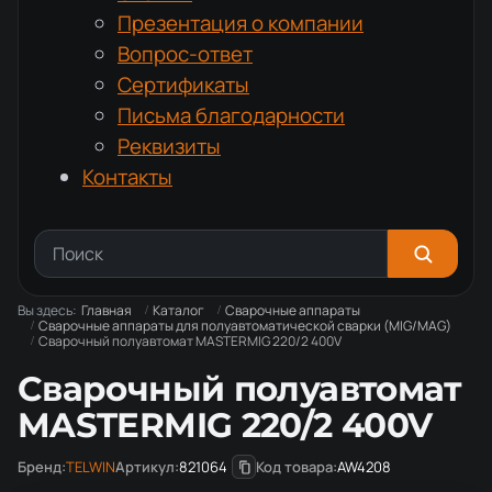
Презентация о компании
Вопрос-ответ
Сертификаты
Письма благодарности
Реквизиты
Контакты
Вы здесь:
Главная
Каталог
Сварочные аппараты
Сварочные аппараты для полуавтоматической сварки (MIG/MAG)
Сварочный полуавтомат MASTERMIG 220/2 400V
Сварочный полуавтомат
MASTERMIG 220/2 400V
Бренд:
TELWIN
Артикул:
821064
Код товара:
AW4208