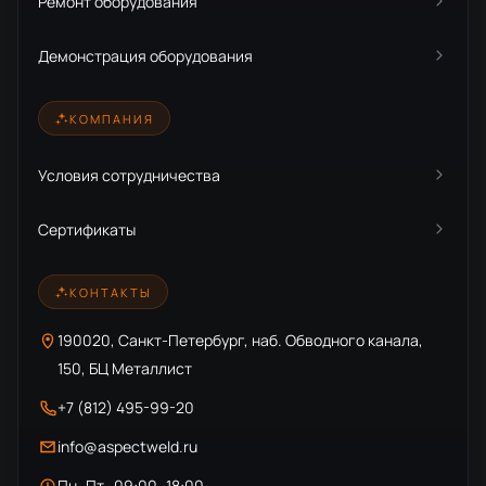
Ремонт оборудования
Демонстрация оборудования
КОМПАНИЯ
Условия сотрудничества
Сертификаты
КОНТАКТЫ
190020, Санкт-Петербург, наб. Обводного канала,
150, БЦ Металлист
+7 (812) 495-99-20
info@aspectweld.ru
Пн–Пт · 09:00–18:00