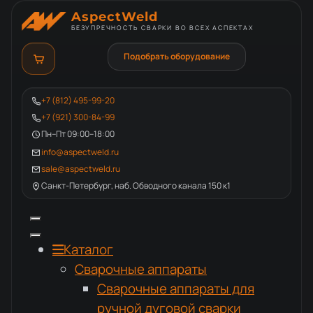
AspectWeld
БЕЗУПРЕЧНОСТЬ СВАРКИ ВО ВСЕХ АСПЕКТАХ
Подобрать оборудование
+7 (812) 495-99-20
+7 (921) 300-84-99
Пн–Пт 09:00–18:00
info@aspectweld.ru
sale@aspectweld.ru
Санкт-Петербург, наб. Обводного канала 150 к1
Каталог
Сварочные аппараты
Сварочные аппараты для
ручной дуговой сварки