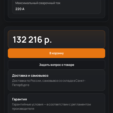
Максимальный сварочный ток
220 А
132 216 р.
В корзину
Задать вопрос о товаре
Доставка и самовывоз
Доставка по России, самовывоз со склада в Санкт-
Петербурге
Гарантия
Гарантийные условия — в соответствии с регламентом
производителя