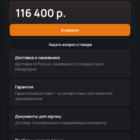
116 400 р.
В корзину
Задать вопрос о товаре
Доставка и самовывоз
Доставка по России, самовывоз со склада в Санкт-
Петербурге
Гарантия
Гарантийные условия — в соответствии с регламентом
производителя
Документы для юрлиц
Договор, спецификации и закрывающие документы