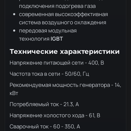
подключения подогрева газа
современная высокоэффективная
система воздушного охлаждения
передовая модульная
технология
IGBT
Технические характеристики
Напряжение питающей сети - 400, В
Частота тока в сети - 50/60, Гц
Рекомендуемая мощность генератора - 14,
кВт
Потребляемый ток - 21.3, А
Напряжение холостого хода - 61, В
Сварочный ток - 60 - 350, А