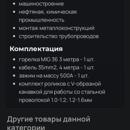
машиностроение
нефтяная, химическая
промышленность
монтаж металлоконструкций
строительство трубопроводов
Комплектация
горелка MIG 36 3 метра - 1 шт.
кабель 35mm2, 4 метра - 1 шт.
зажим на массу 500А - 1 шт.
комплект роликов с V-образной
канавкой для работы со стальной
проволокой 1.0-1.2; 1.2-1.6мм
Другие товары данной
категории