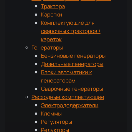
Трактора
Каретки
Комплектующие для
сварочных тракторов /
кареток
Генераторы
Бензиновые генераторы
Дизельные генераторы
Блоки автоматики к
генераторам
Сварочные генераторы
Расходные комплектующие
Электрододержатели
Клеммы
Регуляторы
Редукторы