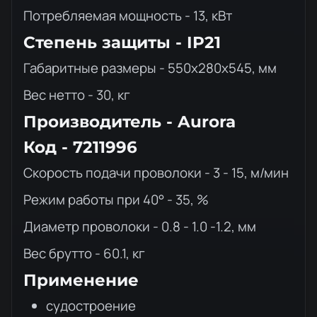
Потребляемая мощность - 13, кВт
Степень защиты - IP21
Габаритные размеры - 550х280х545, мм
Вес нетто - 30, кг
Производитель - Aurora
Код - 7211996
Скорость подачи проволоки - 3 - 15, м/мин
Режим работы при 40° - 35, %
Диаметр проволоки - 0.8 - 1.0 -1.2, мм
Вес брутто - 60.1, кг
Применение
судостроение