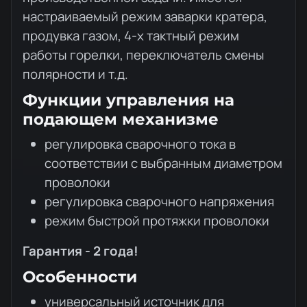
настраиваемый режим заварки кратера,
продувка газом, 4-х тактный режим
работы горелки, переключатель смены
полярности и т.д.
Функции управления на
подающем механизме
регулировка сварочного тока в
соответствии с выбранным диаметром
проволоки
регулировка сварочного напряжения
режим быстрой протяжки проволоки
Гарантия - 2 года!
Особенности
универсальный источник для