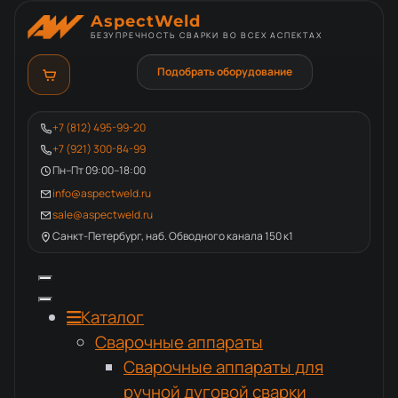
AspectWeld
БЕЗУПРЕЧНОСТЬ СВАРКИ ВО ВСЕХ АСПЕКТАХ
Подобрать оборудование
+7 (812) 495-99-20
+7 (921) 300-84-99
Пн–Пт 09:00–18:00
info@aspectweld.ru
sale@aspectweld.ru
Санкт-Петербург, наб. Обводного канала 150 к1
Каталог
Сварочные аппараты
Сварочные аппараты для
ручной дуговой сварки