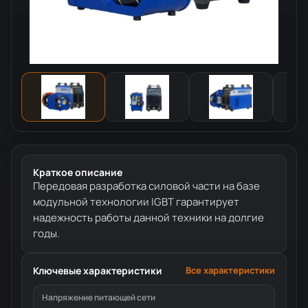
Краткое описание
Передовая разработка силовой части на базе
модульной технологии IGBT гарантирует
надежность работы данной техники на долгие
годы.
Ключевые характеристики
Все характеристики
Напряжение питающей сети