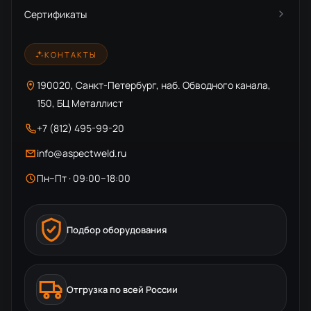
Сертификаты
КОНТАКТЫ
190020, Санкт-Петербург, наб. Обводного канала,
150, БЦ Металлист
+7 (812) 495-99-20
info@aspectweld.ru
Пн–Пт · 09:00–18:00
Подбор оборудования
Отгрузка по всей России