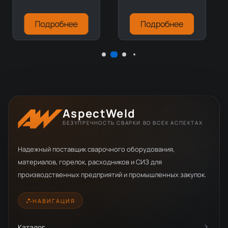
Подробнее
Подробнее
AspectWeld
БЕЗУПРЕЧНОСТЬ СВАРКИ ВО ВСЕХ АСПЕКТАХ
Надежный поставщик сварочного оборудования,
материалов, горелок, расходников и СИЗ для
производственных предприятий и промышленных закупок.
НАВИГАЦИЯ
Каталог