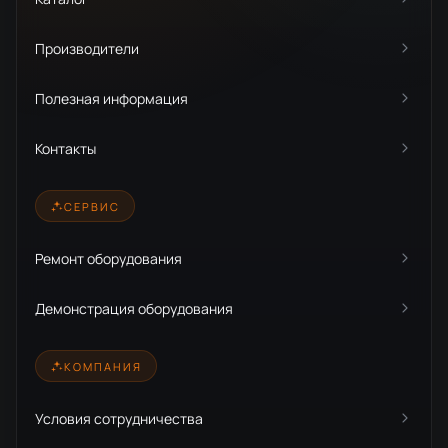
Производители
Полезная информация
Контакты
СЕРВИС
Ремонт оборудования
Демонстрация оборудования
КОМПАНИЯ
Условия сотрудничества