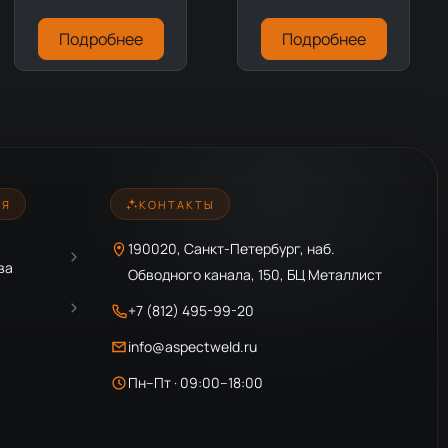
Подробнее
Подробнее
ИЯ
КОНТАКТЫ
190020, Санкт-Петербург, наб.
ва
Обводного канала, 150, БЦ Металлист
+7 (812) 495-99-20
info@aspectweld.ru
Пн–Пт · 09:00–18:00