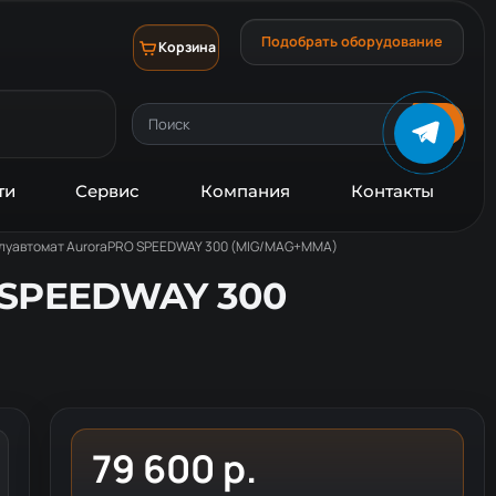
Подобрать оборудование
Корзина
ти
Сервис
Компания
Контакты
луавтомат AuroraPRO SPEEDWAY 300 (MIG/MAG+MMA)
 SPEEDWAY 300
79 600 р.