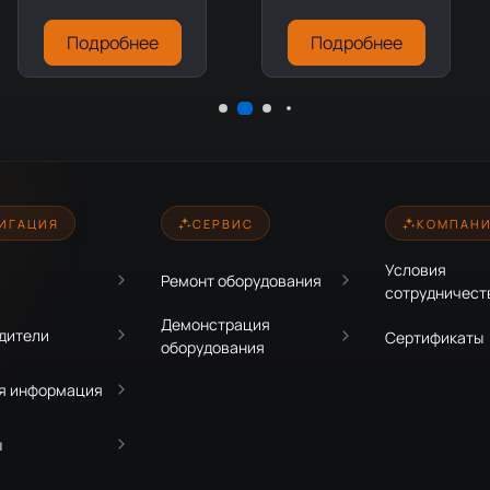
Подробнее
Подробнее
ИГАЦИЯ
СЕРВИС
КОМПАН
Условия
Ремонт оборудования
сотрудничест
Демонстрация
дители
Сертификаты
оборудования
я информация
ы