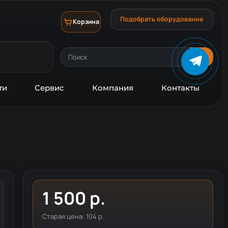
Подобрать оборудование
Корзина
ти
Сервис
Компания
Контакты
1 500 р.
Старая цена:
104 р.