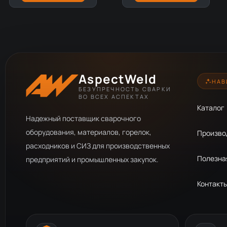
AspectWeld
НАВ
БЕЗУПРЕЧНОСТЬ СВАРКИ
ВО ВСЕХ АСПЕКТАХ
Каталог
Надежный поставщик сварочного
оборудования, материалов, горелок,
Произво
расходников и СИЗ для производственных
Полезна
предприятий и промышленных закупок.
Контакт