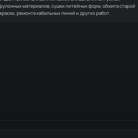
рулонных материалов, сушки литейных форм, обжига старой
краски, ремонта кабельных линий и других работ.