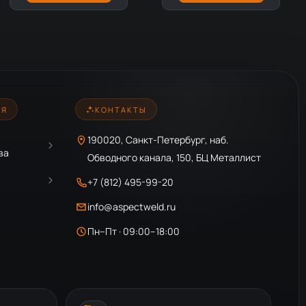
ИЯ
КОНТАКТЫ
190020, Санкт-Петербург, наб.
ва
Обводного канала, 150, БЦ Металлист
+7 (812) 495-99-20
info@aspectweld.ru
Пн–Пт · 09:00–18:00