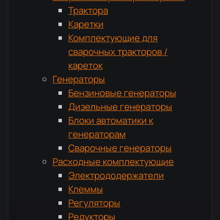
Трактора
Каретки
Комплектующие для
сварочных тракторов /
кареток
Генераторы
Бензиновые генераторы
Дизельные генераторы
Блоки автоматики к
генераторам
Сварочные генераторы
Расходные комплектующие
Электрододержатели
Клеммы
Регуляторы
Редукторы