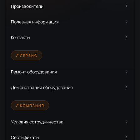
Производители
Полезная информация
Контакты
СЕРВИС
Ремонт оборудования
Демонстрация оборудования
КОМПАНИЯ
Условия сотрудничества
Сертификаты