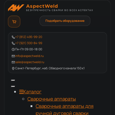
AspectWeld
БЕЗУПРЕЧНОСТЬ СВАРКИ ВО ВСЕХ АСПЕКТАХ
Подобрать оборудование
+7 (812) 495-99-20
+7 (921) 300-84-99
Пн–Пт 09:00–18:00
info@aspectweld.ru
sale@aspectweld.ru
Санкт-Петербург, наб. Обводного канала 150 к1
Каталог
Сварочные аппараты
Сварочные аппараты для
ручной дуговой сварки