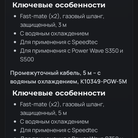
Ключевые особенности
Fast-mate (x2), газовый шланг,
защищенный, 3 м
С водяным охлаждением
Для применения с Speedtec
Для применения с Power Wave S350 и
S500
Промежуточный кабель, 5 м – с
водяным охлаждением, K10349-PGW-5M
Ключевые особенности
Fast-mate (x2), газовый шланг,
защищенный, 5 м
С водяным охлаждением
Для применения с Speedtec