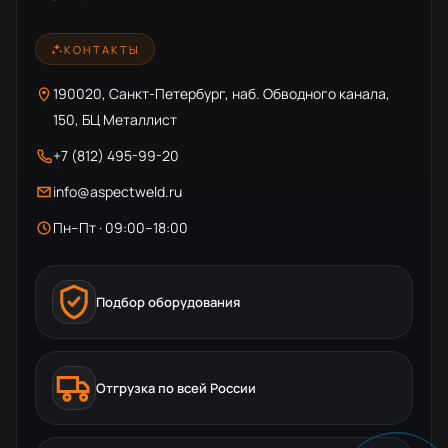
КОНТАКТЫ
190020, Санкт-Петербург, наб. Обводного канала,
150, БЦ Металлист
+7 (812) 495-99-20
info@aspectweld.ru
Пн–Пт · 09:00–18:00
Подбор оборудования
Отгрузка по всей России