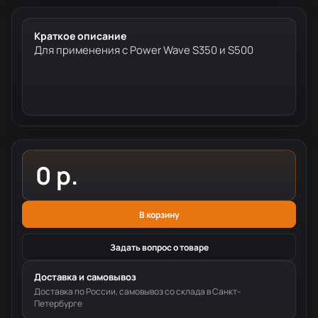
Краткое описание
Для применения с Power Wave S350 и S500
0 р.
В корзину
Задать вопрос о товаре
Доставка и самовывоз
Доставка по России, самовывоз со склада в Санкт-
Петербурге