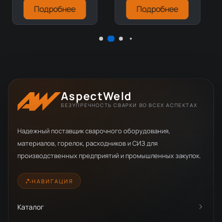
Подробнее
Подробнее
AspectWeld
БЕЗУПРЕЧНОСТЬ СВАРКИ ВО ВСЕХ АСПЕКТАХ
Надежный поставщик сварочного оборудования,
материалов, горелок, расходников и СИЗ для
производственных предприятий и промышленных закупок.
НАВИГАЦИЯ
Каталог