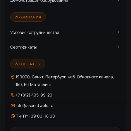
Демонстрация оборудования
КОМПАНИЯ
Условия сотрудничества
Сертификаты
КОНТАКТЫ
190020, Санкт-Петербург, наб. Обводного канала,
150, БЦ Металлист
+7 (812) 495-99-20
info@aspectweld.ru
Пн–Пт · 09:00–18:00