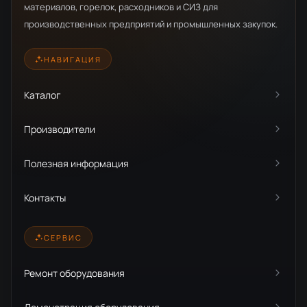
материалов, горелок, расходников и СИЗ для
производственных предприятий и промышленных закупок.
НАВИГАЦИЯ
Каталог
Производители
Полезная информация
Контакты
СЕРВИС
Ремонт оборудования