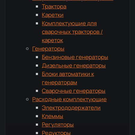
Трактора
Каретки
Комплектующие для
сварочных тракторов /
кареток
Генераторы
Бензиновые генераторы
Дизельные генераторы
Блоки автоматики к
генераторам
Сварочные генераторы
Расходные комплектующие
Электрододержатели
Клеммы
Регуляторы
Редукторы