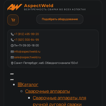
AspectWeld
БЕЗУПРЕЧНОСТЬ СВАРКИ ВО ВСЕХ АСПЕКТАХ
Подобрать оборудование
+7 (812) 495-99-20
+7 (921) 300-84-99
Пн–Пт 09:00–18:00
info@aspectweld.ru
sale@aspectweld.ru
Санкт-Петербург, наб. Обводного канала 150 к1
Каталог
Сварочные аппараты
Сварочные аппараты для
ручной дуговой сварки