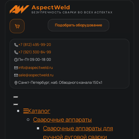
AspectWeld
БЕЗУПРЕЧНОСТЬ СВАРКИ ВО ВСЕХ АСПЕКТАХ
Подобрать оборудование
+7 (812) 495-99-20
+7 (921) 300-84-99
Пн–Пт 09:00–18:00
info@aspectweld.ru
sale@aspectweld.ru
Санкт-Петербург, наб. Обводного канала 150 к1
Каталог
Сварочные аппараты
Сварочные аппараты для
ручной дуговой сварки