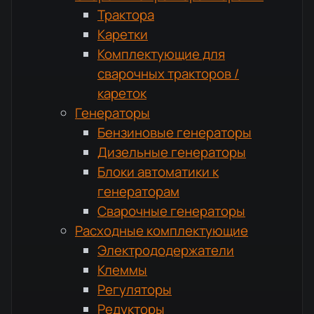
Трактора
Каретки
Комплектующие для
сварочных тракторов /
кареток
Генераторы
Бензиновые генераторы
Дизельные генераторы
Блоки автоматики к
генераторам
Сварочные генераторы
Расходные комплектующие
Электрододержатели
Клеммы
Регуляторы
Редукторы