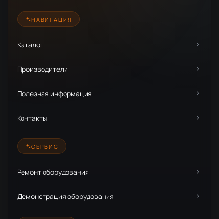
НАВИГАЦИЯ
Каталог
Производители
Полезная информация
Контакты
СЕРВИС
Ремонт оборудования
Демонстрация оборудования