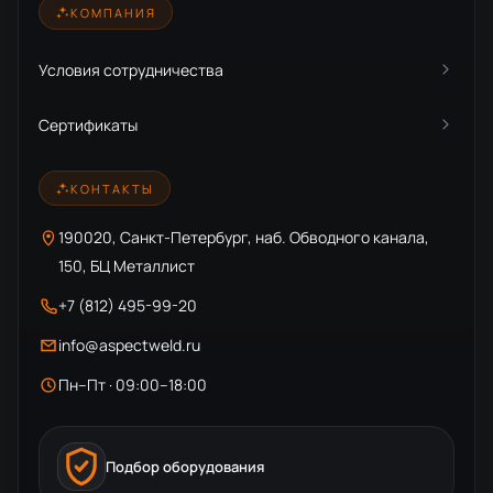
КОМПАНИЯ
Условия сотрудничества
Сертификаты
КОНТАКТЫ
190020, Санкт-Петербург, наб. Обводного канала,
150, БЦ Металлист
+7 (812) 495-99-20
info@aspectweld.ru
Пн–Пт · 09:00–18:00
Подбор оборудования