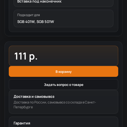
Вставка под наконечник
Подходит для
SGB 401W, SGB 501W
111 р.
В корзину
Задать вопрос о товаре
Доставка и самовывоз
Доставка по России, самовывоз со склада в Санкт-
Петербурге
Гарантия