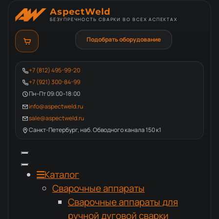
AspectWeld
БЕЗУПРЕЧНОСТЬ СВАРКИ ВО ВСЕХ АСПЕКТАХ
Подобрать оборудование
+7 (812) 495-99-20
+7 (921) 300-84-99
Пн–Пт 09:00–18:00
info@aspectweld.ru
sale@aspectweld.ru
Санкт-Петербург, наб. Обводного канала 150 к1
Каталог
Сварочные аппараты
Сварочные аппараты для
ручной дуговой сварки