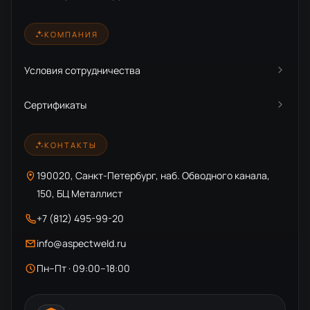
КОМПАНИЯ
Условия сотрудничества
Сертификаты
КОНТАКТЫ
190020, Санкт-Петербург, наб. Обводного канала,
150, БЦ Металлист
+7 (812) 495-99-20
info@aspectweld.ru
Пн–Пт · 09:00–18:00