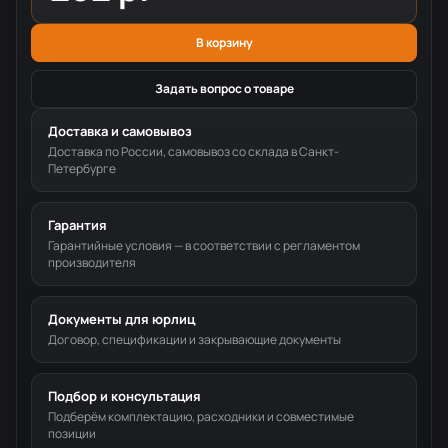
В корзину
Задать вопрос о товаре
Доставка и самовывоз
Доставка по России, самовывоз со склада в Санкт-
Петербурге
Гарантия
Гарантийные условия — в соответствии с регламентом
производителя
Документы для юрлиц
Договор, спецификации и закрывающие документы
Подбор и консультация
Подберём комплектацию, расходники и совместимые
позиции