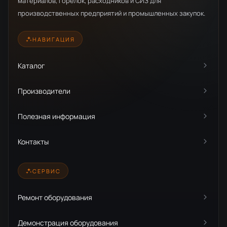
материалов, горелок, расходников и СИЗ для
производственных предприятий и промышленных закупок.
НАВИГАЦИЯ
Каталог
Производители
Полезная информация
Контакты
СЕРВИС
Ремонт оборудования
Демонстрация оборудования