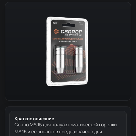
Краткое описание
Сопло MS 15 для полуавтоматической горелки
MS 15 и ее аналогов предназначено для