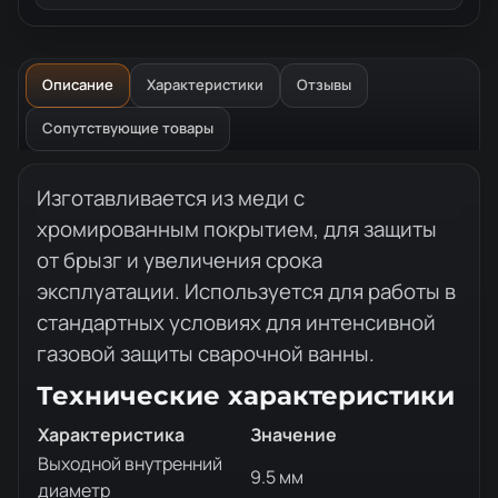
Описание
Характеристики
Отзывы
Сопутствующие товары
Описание товара
Изготавливается из меди с
хромированным покрытием, для защиты
от брызг и увеличения срока
эксплуатации. Используется для работы в
стандартных условиях для интенсивной
газовой защиты сварочной ванны.
Технические характеристики
Характеристика
Значение
Выходной внутренний
9.5 мм
диаметр