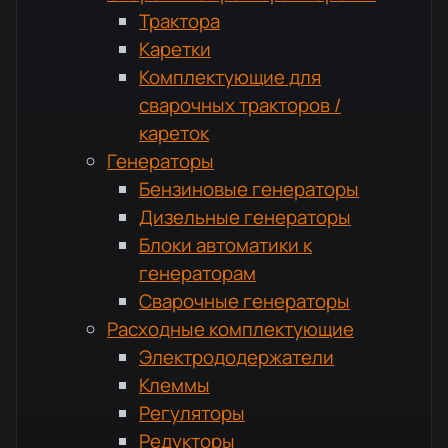
Трактора
Каретки
Комплектующие для
сварочных тракторов /
кареток
Генераторы
Бензиновые генераторы
Дизельные генераторы
Блоки автоматики к
генераторам
Сварочные генераторы
Расходные комплектующие
Электрододержатели
Клеммы
Регуляторы
Редукторы