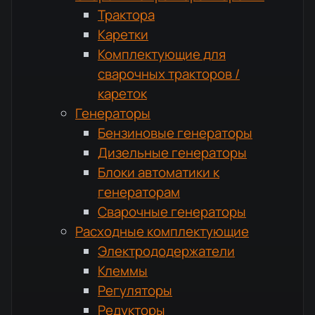
Трактора
Каретки
Комплектующие для
сварочных тракторов /
кареток
Генераторы
Бензиновые генераторы
Дизельные генераторы
Блоки автоматики к
генераторам
Сварочные генераторы
Расходные комплектующие
Электрододержатели
Клеммы
Регуляторы
Редукторы