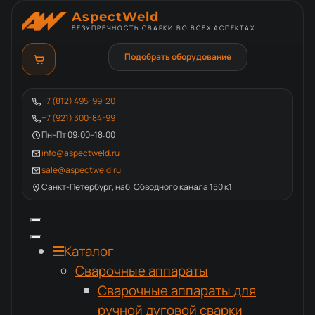
AspectWeld
БЕЗУПРЕЧНОСТЬ СВАРКИ ВО ВСЕХ АСПЕКТАХ
Подобрать оборудование
+7 (812) 495-99-20
+7 (921) 300-84-99
Пн–Пт 09:00–18:00
info@aspectweld.ru
sale@aspectweld.ru
Санкт-Петербург, наб. Обводного канала 150 к1
Каталог
Сварочные аппараты
Сварочные аппараты для
ручной дуговой сварки