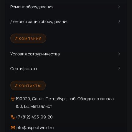
Ремонт оборудования
Демонстрация оборудования
КОМПАНИЯ
Условия сотрудничества
Сертификаты
КОНТАКТЫ
190020, Санкт-Петербург, наб. Обводного канала,
150, БЦ Металлист
+7 (812) 495-99-20
info@aspectweld.ru