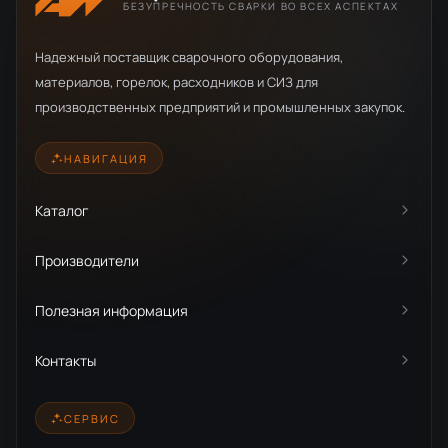
БЕЗУПРЕЧНОСТЬ СВАРКИ ВО ВСЕХ АСПЕКТАХ
Надежный поставщик сварочного оборудования,
материалов, горелок, расходников и СИЗ для
производственных предприятий и промышленных закупок.
НАВИГАЦИЯ
Каталог
Производители
Полезная информация
Контакты
СЕРВИС