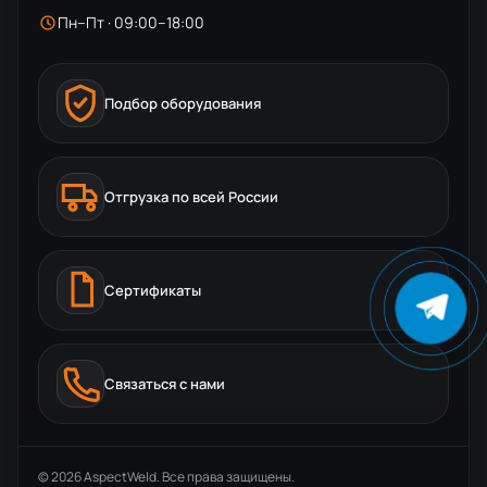
Пн–Пт · 09:00–18:00
Подбор оборудования
Отгрузка по всей России
Сертификаты
Связаться с нами
© 2026 AspectWeld. Все права защищены.