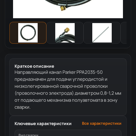
Краткое описание
Направляющий канал Parker PPA2035-50
предназначен для подачи углеродистой и
низколегированной сварочной проволоки
(проволочного электрода) диаметром 0,8-1,2 мм
от подающего механизма полуавтомата в зону
сварки.
Ключевые характеристики
Все характеристики
Вид сварки