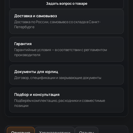
Задать вопрос о товаре
Доставка и самовывоз
Доставка по России, самовывоз со склада в Санкт-
Петербурге
Гарантия
Гарантийные условия — в соответствии с регламентом
производителя
Документы для юрлиц
Договор, спецификации и закрывающие документы
Подбор и консультация
Подберём комплектацию, расходники и совместимые
позиции
Описание
Характеристики
Отзывы