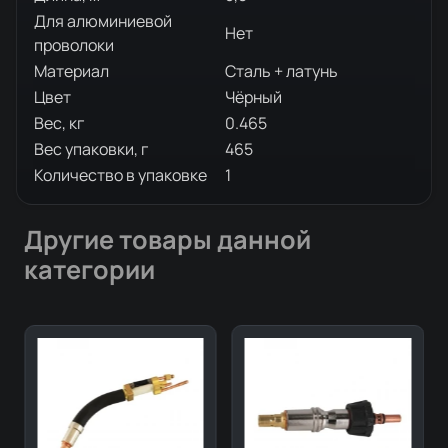
Для алюминиевой
Нет
проволоки
Материал
Сталь + латунь
Цвет
Чёрный
Вес, кг
0.465
Вес упаковки, г
465
Количество в упаковке
1
Другие товары данной
категории