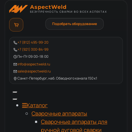
AspectWeld
БЕЗУПРЕЧНОСТЬ СВАРКИ ВО ВСЕХ АСПЕКТАХ
Подобрать оборудование
+7 (812) 495-99-20
+7 (921) 300-84-99
Пн–Пт 09:00–18:00
info@aspectweld.ru
sale@aspectweld.ru
Санкт-Петербург, наб. Обводного канала 150 к1
Каталог
Сварочные аппараты
Сварочные аппараты для
ручной дуговой сварки