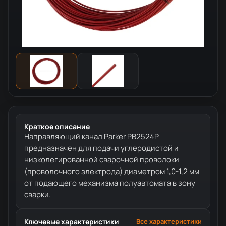
Краткое описание
Направляющий канал Parker PB2524P
предназначен для подачи углеродистой и
низколегированной сварочной проволоки
(проволочного электрода) диаметром 1,0-1,2 мм
от подающего механизма полуавтомата в зону
сварки.
Ключевые характеристики
Все характеристики