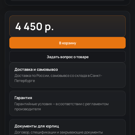
4 450 р.
В корзину
Задать вопрос о товаре
Доставка и самовывоз
Доставка по России, самовывоз со склада в Санкт-
Петербурге
Гарантия
Гарантийные условия — в соответствии с регламентом
производителя
Документы для юрлиц
Договор, спецификации и закрывающие документы