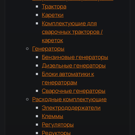
Трактора
Каретки
Комплектующие для
сварочных тракторов /
кареток
Генераторы
Бензиновые генераторы
Дизельные генераторы
Блоки автоматики к
генераторам
Сварочные генераторы
Расходные комплектующие
Электрододержатели
Клеммы
Регуляторы
Редукторы