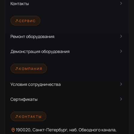
Контакты
СЕРВИС
Ремонт оборудования
Демонстрация оборудования
КОМПАНИЯ
Условия сотрудничества
Сертификаты
КОНТАКТЫ
190020, Санкт-Петербург, наб. Обводного канала,