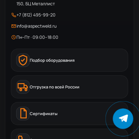
150, БЦ Металлист
+7 (812) 495-99-20
info@aspectweld.ru
Пн–Пт · 09:00–18:00
Подбор оборудования
Отгрузка по всей России
Сертификаты