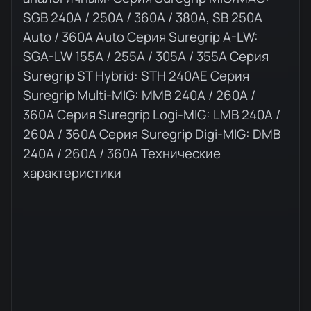
SGB 240A / 250A / 360A / 380A, SB 250A
Auto / 360A Auto Серия Suregrip A-LW:
SGA-LW 155A / 255A / 305A / 355A Серия
Suregrip ST Hybrid: STH 240AE Серия
Suregrip Multi-MIG: MMB 240A / 260A /
360A Серия Suregrip Logi-MIG: LMB 240A /
260A / 360A Серия Suregrip Digi-MIG: DMB
240A / 260A / 360A Технические
характеристики