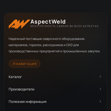
AspectWeld
БЕЗУПРЕЧНОСТЬ СВАРКИ ВО ВСЕХ АСПЕКТАХ
Надежный поставщик сварочного оборудования,
материалов, горелок, расходников и СИЗ для
производственных предприятий и промышленных закупок.
НАВИГАЦИЯ
Каталог
Производители
Полезная информация