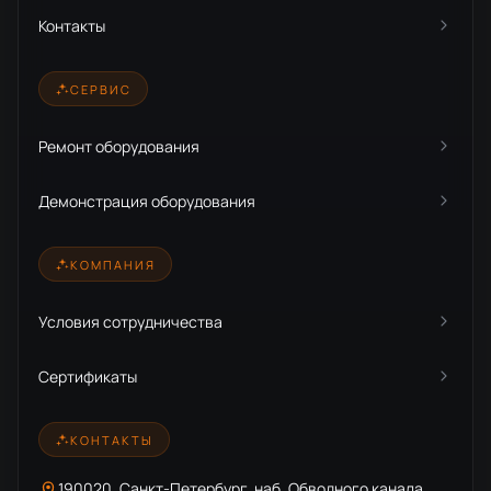
Контакты
СЕРВИС
Ремонт оборудования
Демонстрация оборудования
КОМПАНИЯ
Условия сотрудничества
Сертификаты
КОНТАКТЫ
190020, Санкт-Петербург, наб. Обводного канала,