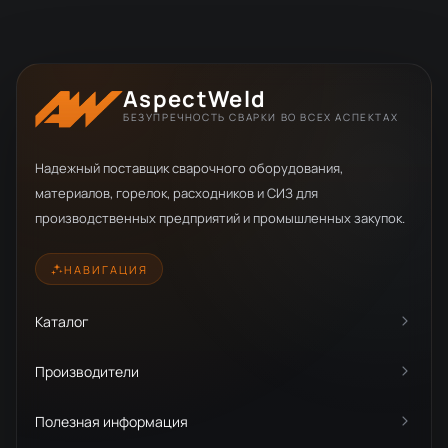
AspectWeld
БЕЗУПРЕЧНОСТЬ СВАРКИ ВО ВСЕХ АСПЕКТАХ
Надежный поставщик сварочного оборудования,
материалов, горелок, расходников и СИЗ для
производственных предприятий и промышленных закупок.
НАВИГАЦИЯ
Каталог
Производители
Полезная информация