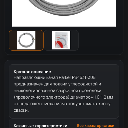
Краткое описание
Направляющий канал Parker PB4531-30B
предназначен для подачи углеродистой и
низколегированной сварочной проволоки
(проволочного электрода) диаметром 1,0-1,2 мм
от подающего механизма полуавтомата в зону
сварки.
Ключевые характеристики
Все характеристики