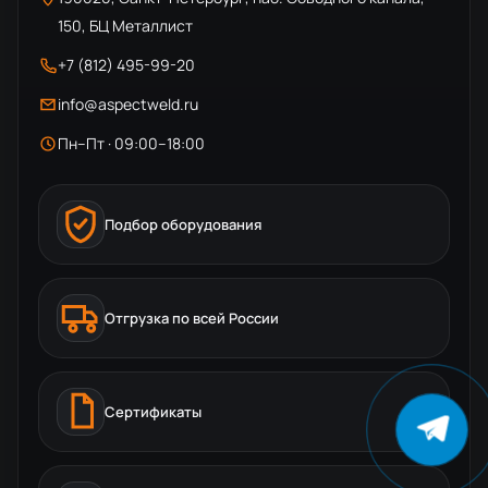
150, БЦ Металлист
+7 (812) 495-99-20
info@aspectweld.ru
Пн–Пт · 09:00–18:00
Подбор оборудования
Отгрузка по всей России
Сертификаты