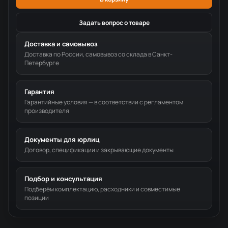
Задать вопрос о товаре
Доставка и самовывоз
Доставка по России, самовывоз со склада в Санкт-
Петербурге
Гарантия
Гарантийные условия — в соответствии с регламентом
производителя
Документы для юрлиц
Договор, спецификации и закрывающие документы
Подбор и консультация
Подберём комплектацию, расходники и совместимые
позиции