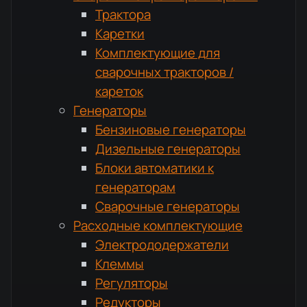
Трактора
Каретки
Комплектующие для
сварочных тракторов /
кареток
Генераторы
Бензиновые генераторы
Дизельные генераторы
Блоки автоматики к
генераторам
Сварочные генераторы
Расходные комплектующие
Электрододержатели
Клеммы
Регуляторы
Редукторы