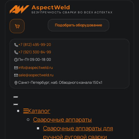
AspectWeld
БЕЗУПРЕЧНОСТЬ СВАРКИ ВО ВСЕХ АСПЕКТАХ
Подобрать оборудование
+7 (812) 495-99-20
+7 (921) 300-84-99
Пн–Пт 09:00–18:00
info@aspectweld.ru
sale@aspectweld.ru
Санкт-Петербург, наб. Обводного канала 150 к1
Каталог
Сварочные аппараты
Сварочные аппараты для
ручной дуговой сварки