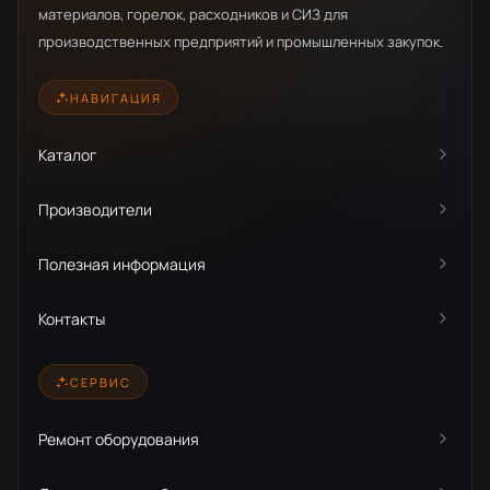
материалов, горелок, расходников и СИЗ для
производственных предприятий и промышленных закупок.
НАВИГАЦИЯ
Каталог
Производители
Полезная информация
Контакты
СЕРВИС
Ремонт оборудования