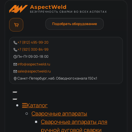
AspectWeld
БЕЗУПРЕЧНОСТЬ СВАРКИ ВО ВСЕХ АСПЕКТАХ
Подобрать оборудование
+7 (812) 495-99-20
+7 (921) 300-84-99
Пн–Пт 09:00–18:00
info@aspectweld.ru
sale@aspectweld.ru
Санкт-Петербург, наб. Обводного канала 150 к1
Каталог
Сварочные аппараты
Сварочные аппараты для
ручной дуговой сварки