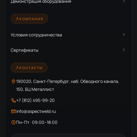
Демонстрация оборудования
КОМПАНИЯ
Условия сотрудничества
Сертификаты
КОНТАКТЫ
190020, Санкт-Петербург, наб. Обводного канала,
150, БЦ Металлист
+7 (812) 495-99-20
info@aspectweld.ru
Пн–Пт · 09:00–18:00