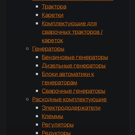
Трактора
Каретки
Комплектующие для
сварочных тракторов /
кареток
Генераторы
Бензиновые генераторы
Дизельные генераторы
Блоки автоматики к
генераторам
Сварочные генераторы
Расходные комплектующие
Электрододержатели
Клеммы
Регуляторы
Редукторы