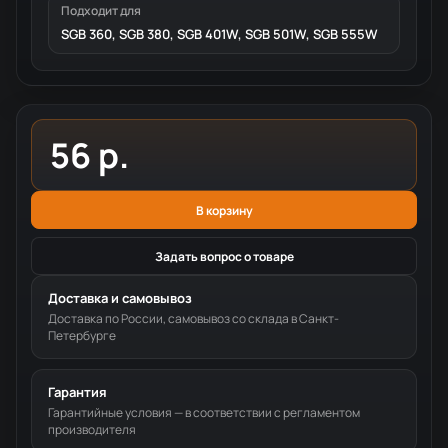
Подходит для
SGB 360, SGB 380, SGB 401W, SGB 501W, SGB 555W
56 р.
В корзину
Задать вопрос о товаре
Доставка и самовывоз
Доставка по России, самовывоз со склада в Санкт-
Петербурге
Гарантия
Гарантийные условия — в соответствии с регламентом
производителя