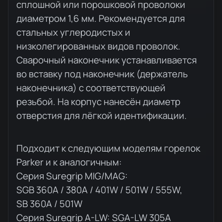
сплошной или порошковой проволоки
диаметром 1,6 мм. Рекомендуется для
стальных углеродистых и
низколегированных видов проволок.
Сварочный наконечник устанавливается
во вставку под наконечник (держатель
наконечника) с соответствующей
резьбой. На корпус нанесён диаметр
отверстия для лёгкой идентификации.
Подходит к следующим моделям горелок
Parker и к аналогичным:
Серия Suregrip MIG/MAG:
SGB 360A / 380A / 401W / 501W / 555W,
SB 360A / 501W
Серия Suregrip A-LW: SGA-LW 305A