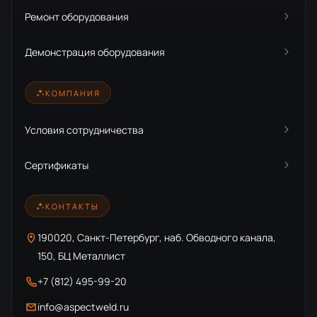
Ремонт оборудования
Демонстрация оборудования
КОМПАНИЯ
Условия сотрудничества
Сертификаты
КОНТАКТЫ
190020, Санкт-Петербург, наб. Обводного канала,
150, БЦ Металлист
+7 (812) 495-99-20
info@aspectweld.ru