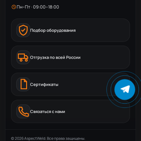
Пн–Пт · 09:00–18:00
Подбор оборудования
Отгрузка по всей России
Сертификаты
Связаться с нами
© 2026 AspectWeld. Все права защищены.