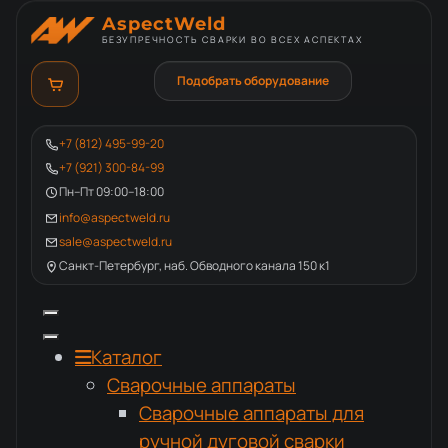
AspectWeld
БЕЗУПРЕЧНОСТЬ СВАРКИ ВО ВСЕХ АСПЕКТАХ
Подобрать оборудование
+7 (812) 495-99-20
+7 (921) 300-84-99
Пн–Пт 09:00–18:00
info@aspectweld.ru
sale@aspectweld.ru
Санкт-Петербург, наб. Обводного канала 150 к1
Каталог
Сварочные аппараты
Сварочные аппараты для
ручной дуговой сварки