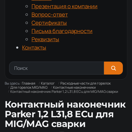
Презентация о компании
Вопрос-ответ
Сертификаты
Письма благодарности
Реквизиты
Контакты
Вы здесь:
Главная
Каталог
Расходные части для горелок
Для горелок MIG/MAG
Контактные наконечники
Контактный наконечник Parker 1,2 L31,8 ECu для MIG/MAG сварки
Контактный наконечник
Parker 1,2 L31,8 ECu для
MIG/MAG сварки