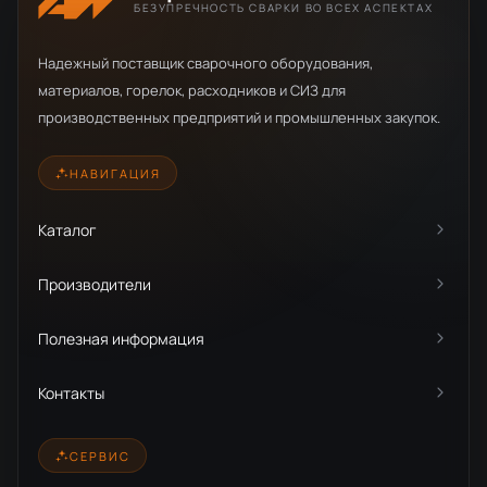
БЕЗУПРЕЧНОСТЬ СВАРКИ ВО ВСЕХ АСПЕКТАХ
Надежный поставщик сварочного оборудования,
материалов, горелок, расходников и СИЗ для
производственных предприятий и промышленных закупок.
НАВИГАЦИЯ
Каталог
Производители
Полезная информация
Контакты
СЕРВИС