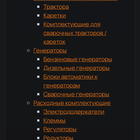
Трактора
Каретки
Комплектующие для
сварочных тракторов /
кареток
Генераторы
Бензиновые генераторы
Дизельные генераторы
Блоки автоматики к
генераторам
Сварочные генераторы
Расходные комплектующие
Электрододержатели
Клеммы
Регуляторы
Редукторы