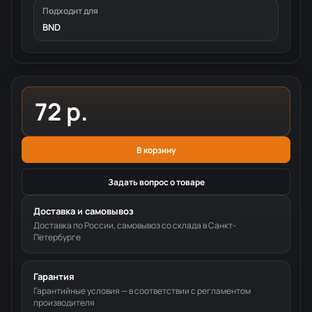
Подходит для
BND
72 р.
В корзину
Задать вопрос о товаре
Доставка и самовывоз
Доставка по России, самовывоз со склада в Санкт-
Петербурге
Гарантия
Гарантийные условия — в соответствии с регламентом
производителя