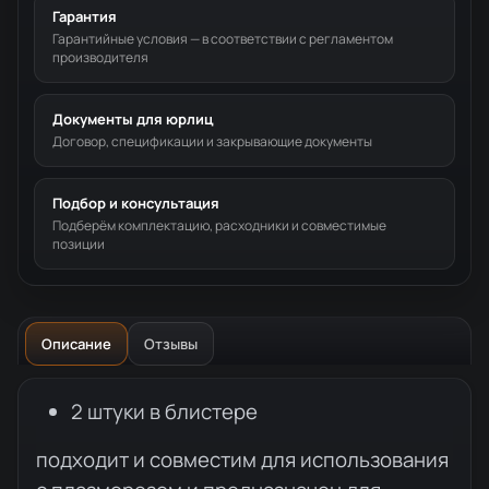
Гарантия
Гарантийные условия — в соответствии с регламентом
производителя
Документы для юрлиц
Договор, спецификации и закрывающие документы
Подбор и консультация
Подберём комплектацию, расходники и совместимые
позиции
Описание
Отзывы
Описание товара
2 штуки в блистере
подходит и совместим для использования