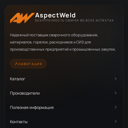
AspectWeld
БЕЗУПРЕЧНОСТЬ СВАРКИ ВО ВСЕХ АСПЕКТАХ
Надежный поставщик сварочного оборудования,
материалов, горелок, расходников и СИЗ для
производственных предприятий и промышленных закупок.
НАВИГАЦИЯ
Каталог
Производители
Полезная информация
Контакты