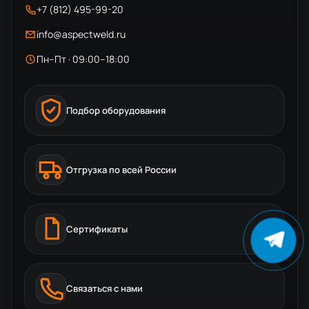
+7 (812) 495-99-20
info@aspectweld.ru
Пн–Пт · 09:00–18:00
Подбор оборудования
Отгрузка по всей России
Сертификаты
Связаться с нами