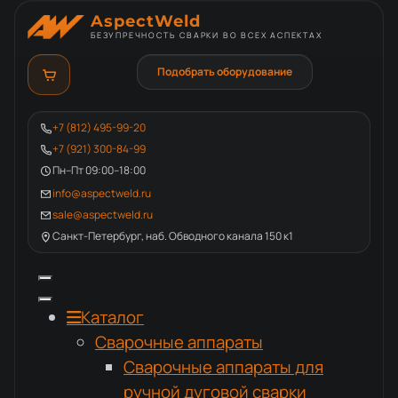
AspectWeld
БЕЗУПРЕЧНОСТЬ СВАРКИ ВО ВСЕХ АСПЕКТАХ
Подобрать оборудование
+7 (812) 495-99-20
+7 (921) 300-84-99
Пн–Пт 09:00–18:00
info@aspectweld.ru
sale@aspectweld.ru
Санкт-Петербург, наб. Обводного канала 150 к1
Каталог
Сварочные аппараты
Сварочные аппараты для
ручной дуговой сварки