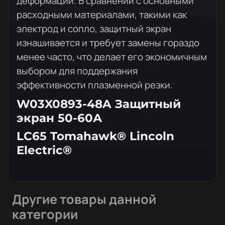
деформации. В сравнении с основными
расходными материалами, такими как
электрод и сопло, защитный экран
изнашивается и требует замены гораздо
менее часто, что делает его экономичным
выбором для поддержания
эффективности плазменной резки.
W03X0893-48A Защитный
экран 50-60А
LC65 Tomahawk® Lincoln
Electric®
Другие товары данной
категории