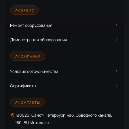
СЕРВИС
Ремонт оборудования
Демонстрация оборудования
КОМПАНИЯ
Условия сотрудничества
Сертификаты
КОНТАКТЫ
190020, Санкт-Петербург, наб. Обводного канала,
150, БЦ Металлист