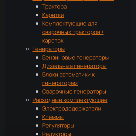
Трактора
Каретки
Комплектующие для
сварочных тракторов /
кареток
Генераторы
Бензиновые генераторы
Дизельные генераторы
Блоки автоматики к
генераторам
Сварочные генераторы
Расходные комплектующие
Электрододержатели
Клеммы
Регуляторы
Редукторы