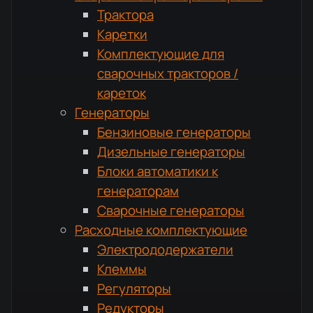
Трактора
Каретки
Комплектующие для
сварочных тракторов /
кареток
Генераторы
Бензиновые генераторы
Дизельные генераторы
Блоки автоматики к
генераторам
Сварочные генераторы
Расходные комплектующие
Электрододержатели
Клеммы
Регуляторы
Редукторы