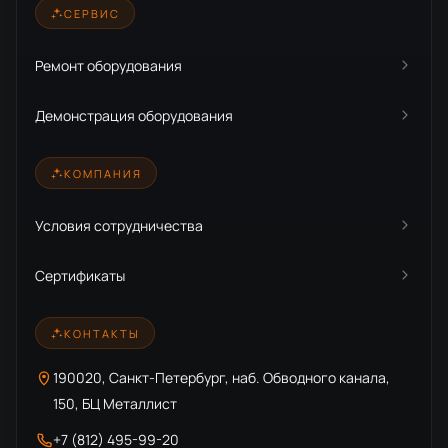
СЕРВИС
Ремонт оборудования
Демонстрация оборудования
КОМПАНИЯ
Условия сотрудничества
Сертификаты
КОНТАКТЫ
190020, Санкт-Петербург, наб. Обводного канала,
150, БЦ Металлист
+7 (812) 495-99-20