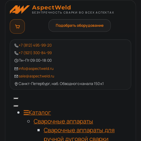
AspectWeld
БЕЗУПРЕЧНОСТЬ СВАРКИ ВО ВСЕХ АСПЕКТАХ
Подобрать оборудование
+7 (812) 495-99-20
+7 (921) 300-84-99
Пн–Пт 09:00–18:00
info@aspectweld.ru
sale@aspectweld.ru
Санкт-Петербург, наб. Обводного канала 150 к1
Каталог
Сварочные аппараты
Сварочные аппараты для
ручной дуговой сварки