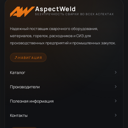
AspectWeld
БЕЗУПРЕЧНОСТЬ СВАРКИ ВО ВСЕХ АСПЕКТАХ
Надежный поставщик сварочного оборудования,
материалов, горелок, расходников и СИЗ для
производственных предприятий и промышленных закупок.
НАВИГАЦИЯ
Каталог
Производители
Полезная информация
Контакты