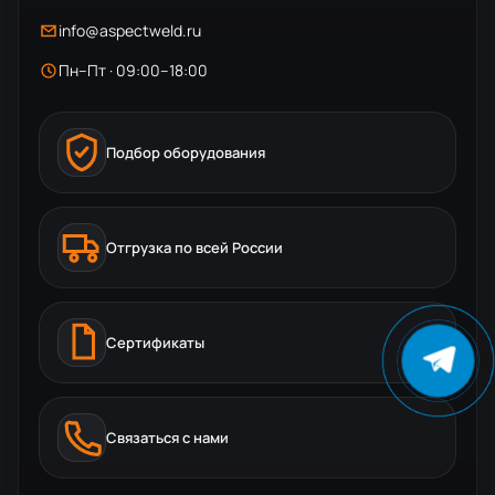
info@aspectweld.ru
Пн–Пт · 09:00–18:00
Подбор оборудования
Отгрузка по всей России
Сертификаты
Связаться с нами