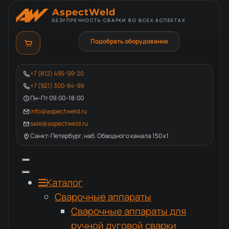
AspectWeld
БЕЗУПРЕЧНОСТЬ СВАРКИ ВО ВСЕХ АСПЕКТАХ
Подобрать оборудование
+7 (812) 495-99-20
+7 (921) 300-84-99
Пн–Пт 09:00–18:00
info@aspectweld.ru
sale@aspectweld.ru
Санкт-Петербург, наб. Обводного канала 150 к1
Каталог
Сварочные аппараты
Сварочные аппараты для
ручной дуговой сварки