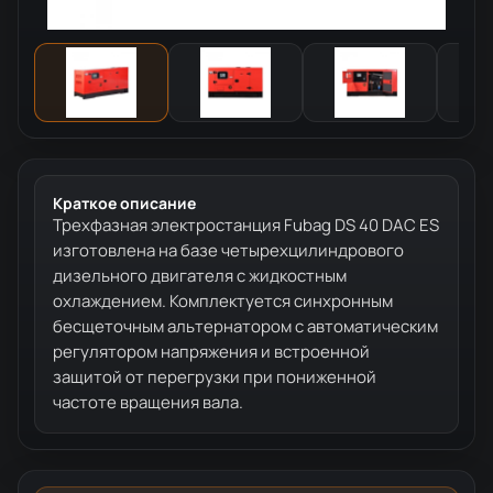
Краткое описание
Трехфазная электростанция Fubag DS 40 DAC ES
изготовлена на базе четырехцилиндрового
дизельного двигателя с жидкостным
охлаждением. Комплектуется синхронным
бесщеточным альтернатором с автоматическим
регулятором напряжения и встроенной
защитой от перегрузки при пониженной
частоте вращения вала.