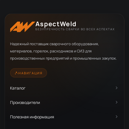
AspectWeld
БЕЗУПРЕЧНОСТЬ СВАРКИ ВО ВСЕХ АСПЕКТАХ
Надежный поставщик сварочного оборудования,
материалов, горелок, расходников и СИЗ для
производственных предприятий и промышленных закупок.
НАВИГАЦИЯ
Каталог
Производители
Полезная информация