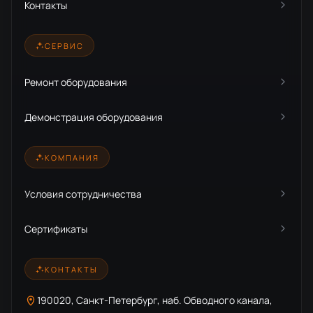
Контакты
СЕРВИС
Ремонт оборудования
Демонстрация оборудования
КОМПАНИЯ
Условия сотрудничества
Сертификаты
КОНТАКТЫ
190020, Санкт-Петербург, наб. Обводного канала,