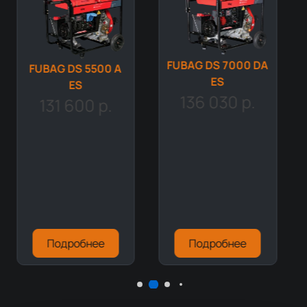
FUBAG DS 7000 DA
FUBAG DS 5500 A
ES
ES
136 030 р.
131 600 р.
Подробнее
Подробнее