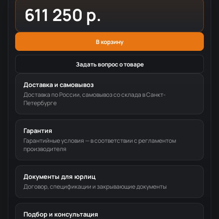
611 250 р.
В корзину
Задать вопрос о товаре
Доставка и самовывоз
Доставка по России, самовывоз со склада в Санкт-
Петербурге
Гарантия
Гарантийные условия — в соответствии с регламентом
производителя
Документы для юрлиц
Договор, спецификации и закрывающие документы
Подбор и консультация