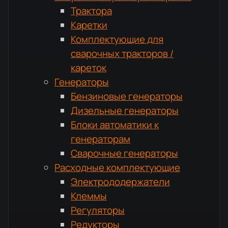
Трактора
Каретки
Комплектующие для
сварочных тракторов /
кареток
Генераторы
Бензиновые генераторы
Дизельные генераторы
Блоки автоматики к
генераторам
Сварочные генераторы
Расходные комплектующие
Электрододержатели
Клеммы
Регуляторы
Редукторы