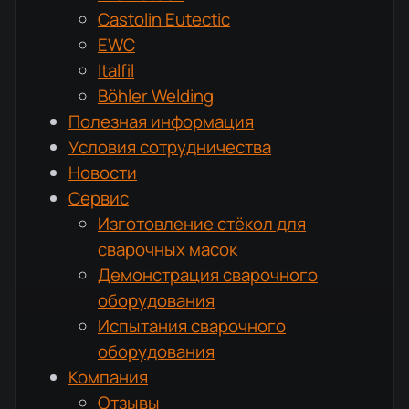
Castolin Eutectic
EWC
Italfil
Böhler Welding
Полезная информация
Условия сотрудничества
Новости
Сервис
Изготовление стёкол для
сварочных масок
Демонстрация сварочного
оборудования
Испытания сварочного
оборудования
Компания
Отзывы