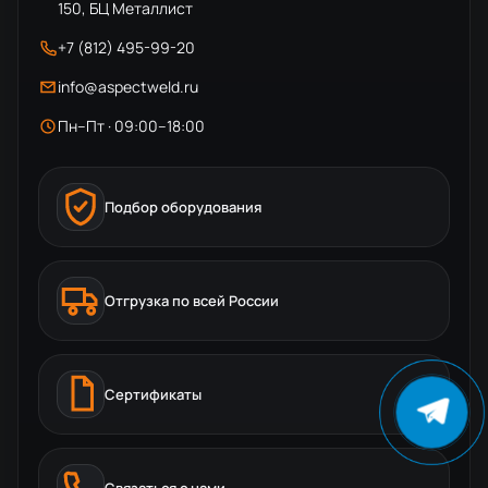
150, БЦ Металлист
+7 (812) 495-99-20
info@aspectweld.ru
Пн–Пт · 09:00–18:00
Подбор оборудования
Отгрузка по всей России
Сертификаты