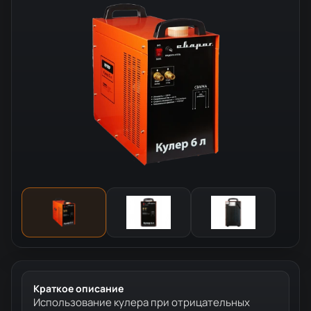
Краткое описание
Использование кулера при отрицательных