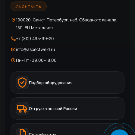
КОНТАКТЫ
190020, Санкт-Петербург, наб. Обводного канала,
150, БЦ Металлист
+7 (812) 495-99-20
info@aspectweld.ru
Пн–Пт · 09:00–18:00
Подбор оборудования
Отгрузка по всей России
Сертификаты