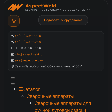
AspectWeld
БЕЗУПРЕЧНОСТЬ СВАРКИ ВО ВСЕХ АСПЕКТАХ
Подобрать оборудование
+7 (812) 495-99-20
+7 (921) 300-84-99
Пн–Пт 09:00–18:00
info@aspectweld.ru
sale@aspectweld.ru
Санкт-Петербург, наб. Обводного канала 150 к1
Каталог
Сварочные аппараты
Сварочные аппараты для
ручной дуговой сварки