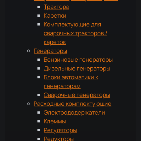
Трактора
Каретки
Комплектующие для
сварочных тракторов /
кареток
Генераторы
Бензиновые генераторы
Дизельные генераторы
Блоки автоматики к
генераторам
Сварочные генераторы
Расходные комплектующие
Электрододержатели
Клеммы
Регуляторы
Редукторы