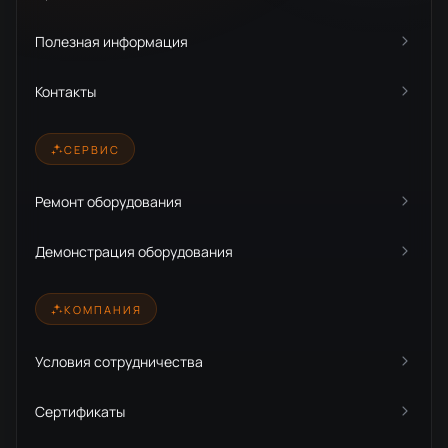
Полезная информация
Контакты
СЕРВИС
Ремонт оборудования
Демонстрация оборудования
КОМПАНИЯ
Условия сотрудничества
Сертификаты