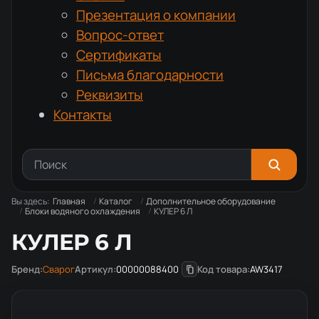
Презентация о компании
Вопрос-ответ
Сертификаты
Письма благодарности
Реквизиты
Контакты
Вы здесь:
Главная
Каталог
Дополнительное оборудование
Блоки водяного охлаждения
КУЛЕР 6 Л
КУЛЕР 6 Л
Бренд:
Сварог
Артикул:
00000088400
Код товара:
AW3417