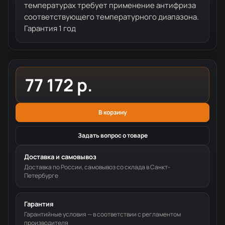
температурах требует применение антифриза
соответствующего температурного диапазона.
Гарантия 1 год
77 172 р.
В корзину
Задать вопрос о товаре
Доставка и самовывоз
Доставка по России, самовывоз со склада в Санкт-
Петербурге
Гарантия
Гарантийные условия — в соответствии с регламентом
производителя