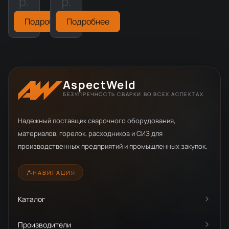
р.
р.
Подробнее
Подробнее
AspectWeld
БЕЗУПРЕЧНОСТЬ СВАРКИ ВО ВСЕХ АСПЕКТАХ
Надежный поставщик сварочного оборудования,
материалов, горелок, расходников и СИЗ для
производственных предприятий и промышленных закупок.
НАВИГАЦИЯ
Каталог
Производители