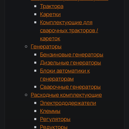
Трактора
Каретки
Комплектующие для
сварочных тракторов /
кареток
Генераторы
Бензиновые генераторы
Дизельные генераторы
Блоки автоматики к
генераторам
Сварочные генераторы
Расходные комплектующие
Электрододержатели
Клеммы
Регуляторы
Редукторы