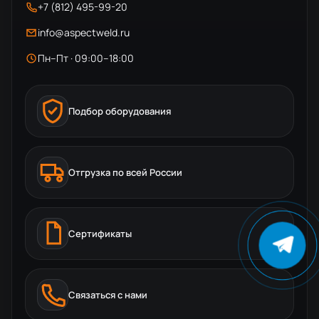
+7 (812) 495-99-20
info@aspectweld.ru
Пн–Пт · 09:00–18:00
Подбор оборудования
Отгрузка по всей России
Сертификаты
Связаться с нами