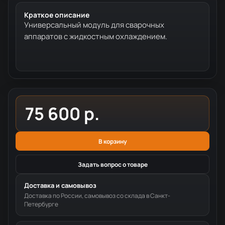
Краткое описание
Универсальный модуль для сварочных
аппаратов с жидкостным охлаждением.
75 600 р.
В корзину
Задать вопрос о товаре
Доставка и самовывоз
Доставка по России, самовывоз со склада в Санкт-
Петербурге