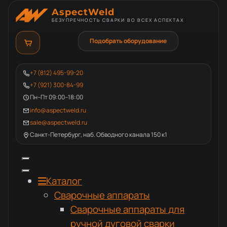
AspectWeld
БЕЗУПРЕЧНОСТЬ СВАРКИ ВО ВСЕХ АСПЕКТАХ
Подобрать оборудование
+7 (812) 495-99-20
+7 (921) 300-84-99
Пн–Пт 09:00–18:00
info@aspectweld.ru
sale@aspectweld.ru
Санкт-Петербург, наб. Обводного канала 150 к1
Каталог
Сварочные аппараты
Сварочные аппараты для
ручной дуговой сварки