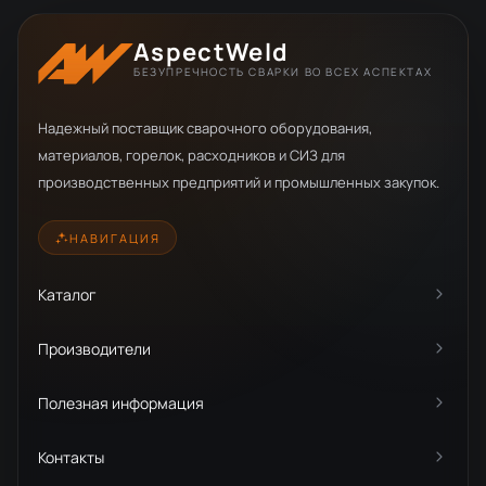
AspectWeld
БЕЗУПРЕЧНОСТЬ СВАРКИ ВО ВСЕХ АСПЕКТАХ
Надежный поставщик сварочного оборудования,
материалов, горелок, расходников и СИЗ для
производственных предприятий и промышленных закупок.
НАВИГАЦИЯ
Каталог
Производители
Полезная информация
Контакты