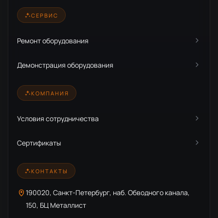
СЕРВИС
Ремонт оборудования
Демонстрация оборудования
КОМПАНИЯ
Условия сотрудничества
Сертификаты
КОНТАКТЫ
190020, Санкт-Петербург, наб. Обводного канала,
150, БЦ Металлист