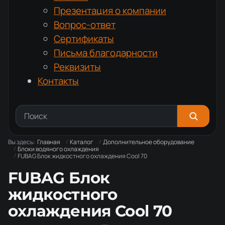
Презентация о компании
Вопрос-ответ
Сертификаты
Письма благодарности
Реквизиты
Контакты
Вы здесь:
Главная
Каталог
Дополнительное оборудование
Блоки водяного охлаждения
FUBAG Блок жидкостного охлаждения Cool 70
FUBAG Блок
жидкостного
охлаждения Cool 70